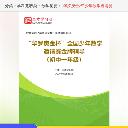
分类
学科竞赛类
数学竞赛
“华罗庚金杯”少年数学邀请赛