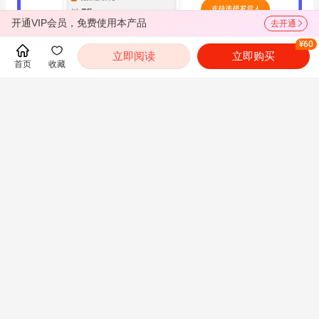
开通VIP会员，免费使用本产品
去开通
¥60
立即阅读
立即购买
首页
收藏