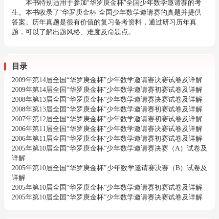
本书特别适用于参加“华罗庚金杯”全国少年数学邀请赛的考
生。本书收录了“华罗庚金杯”全国少年数学邀请赛的真题并提供
答案。历年真题是很有价值的复习备考资料，通过研习历年真
题，可以了解出题风格、难度及命题点。
目录
2009年第14届全国“华罗庚金杯”少年数学邀请赛决赛试卷及详解
2009年第14届全国“华罗庚金杯”少年数学邀请赛初赛试卷及详解
2008年第13届全国“华罗庚金杯”少年数学邀请赛决赛试卷及详解
2008年第13届全国“华罗庚金杯”少年数学邀请赛初赛试卷及详解
2007年第12届全国“华罗庚金杯”少年数学邀请赛初赛试卷及详解
2006年第11届全国“华罗庚金杯”少年数学邀请赛决赛试卷及详解
2006年第11届全国“华罗庚金杯”少年数学邀请赛初赛试卷及详解
2005年第10届全国“华罗庚金杯”少年数学邀请赛决赛（A）试卷及
详解
2005年第10届全国“华罗庚金杯”少年数学邀请赛决赛（B）试卷及
详解
2005年第10届全国“华罗庚金杯”少年数学邀请赛初赛试卷及详解
2005年第10届全国“华罗庚金杯”少年数学邀请赛决赛试卷及详解