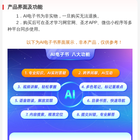
产品界面及功能
1．AI电子书为非实物，一旦购买无法退换。
2．购买后可在圣才学习网官网、圣才APP、微信小程序等多
种平台同步使用。
以下为AI电子书界面展示，非本产品，仅供参考！