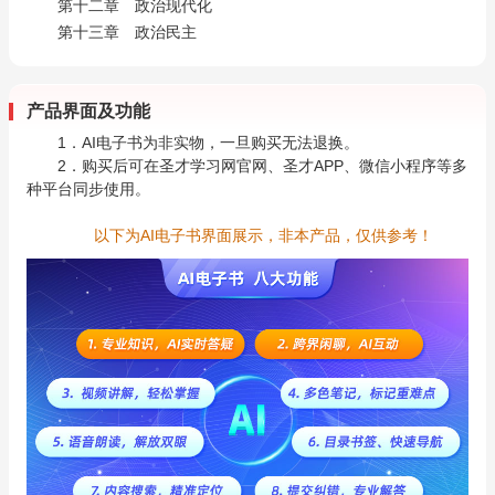
第十二章 政治现代化
第十三章 政治民主
产品界面及功能
1．AI电子书为非实物，一旦购买无法退换。
2．购买后可在圣才学习网官网、圣才APP、微信小程序等多
种平台同步使用。
以下为AI电子书界面展示，非本产品，仅供参考！