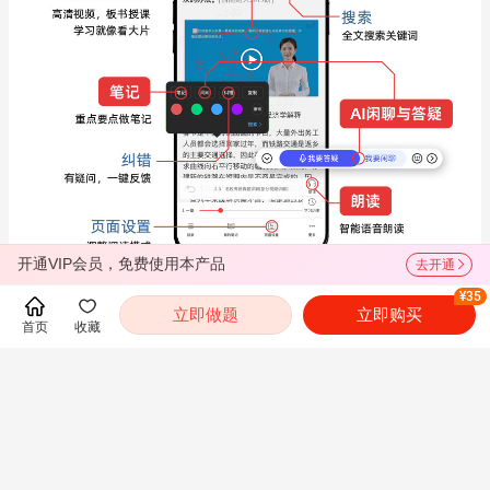
开通VIP会员，免费使用本产品
去开通
¥35
立即做题
立即购买
首页
收藏
常见问题
展开