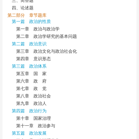
三、简答题
四、论述题
第二部分 章节题库
第一篇 政治的性质
第一章 政治与政治学
第二章 政治学研究的基本问题
第二篇 政治意识
第三章 政治文化与政治社会化
第四章 意识形态
第三篇 政治体系
第五章 国 家
第六章 政 府
第七章 政 党
第八章 政治社会
第九章 政治人
第四篇 政治行为
第十章 国家治理
第十一章 政治参与
第五篇 政治发展