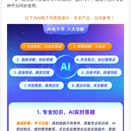
种平台同步使用。
以下为AI电子书界面展示，非本产品，仅供参考！