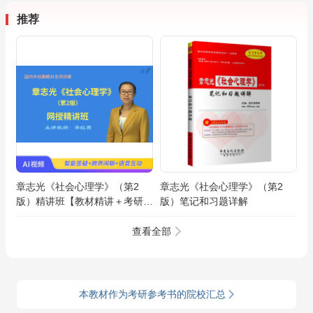
推荐
章志光《社会心理学》（第2
章志光《社会心理学》（第2
版）精讲班【教材精讲＋考研真
版）笔记和习题详解
题串讲】
查看全部
本教材作为考研参考书的院校汇总