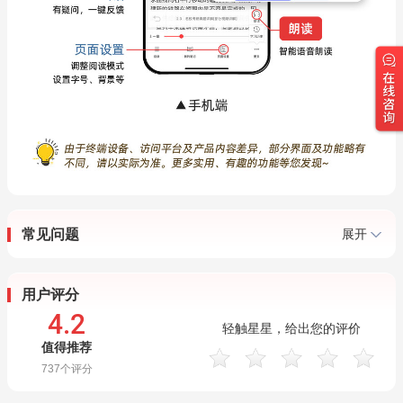
常见问题
展开
用户评分
4.2
轻触星星，给出您的评价
值得推荐
737
个评分