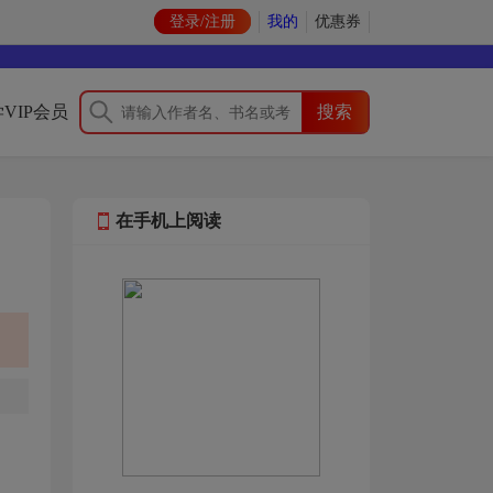
登录/注册
我的
优惠券
VIP会员
在手机上阅读