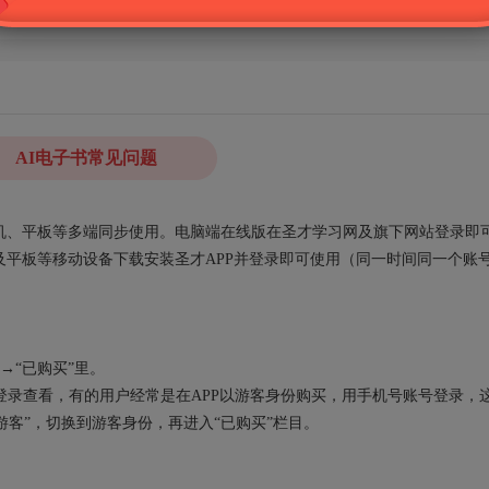
AI电子书常见问题
、手机、平板等多端同步使用。电脑端在线版在圣才学习网及旗下网站登录即
平板等移动设备下载安装圣才APP并登录即可使用（同一时间同一个账
→“已购买”里。
录查看，有的用户经常是在APP以游客身份购买，用手机号账号登录，
“游客”，切换到游客身份，再进入“已购买”栏目。