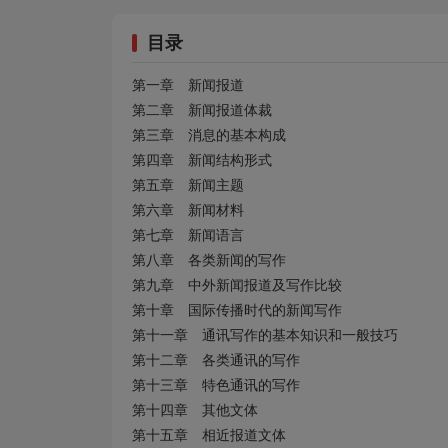
目录
第一章 新闻报道
第二章 新闻报道体裁
第三章 消息的基本构成
第四章 新闻结构形式
第五章 新闻主题
第六章 新闻材料
第七章 新闻语言
第八章 各类新闻的写作
第九章 中外新闻报道及写作比较
第十章 国际传播时代的新闻写作
第十一章 通讯写作的基本知识和一般技巧
第十二章 各类通讯的写作
第十三章 特色通讯的写作
第十四章 其他文体
第十五章 相近报道文体