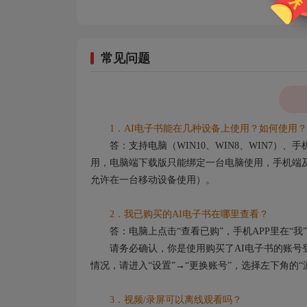
常见问题
1．AI电子书能在几种设备上使用？如何使用？
答：支持电脑（WIN10、WIN8、WIN7）
用，电脑端下载版只能绑定一台电脑使用，手机端及
允许在一台移动设备使用）。
2．我已购买的AI电子书在哪里查看？
答：电脑上点击“查看已购”，手机APP里在“我”
请务必确认，你是使用购买了AI电子书的账号登
情况，请进入“设置”→“更换账号”，选择左下角的
3．视频/录屏可以离线观看吗？