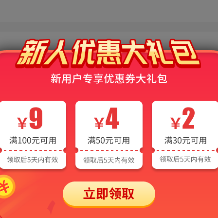
小程序等多种平台同步使用。
电子书界面展示，非本产品，仅供参考！