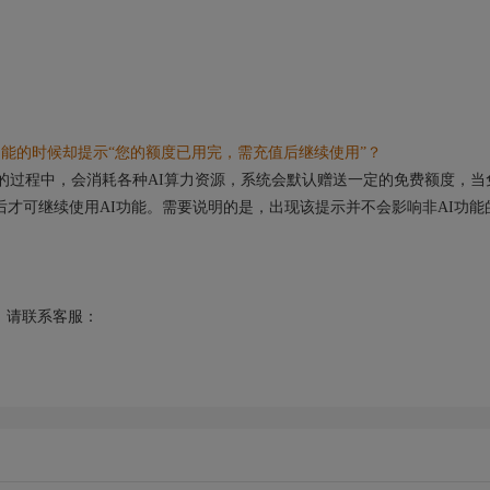
能的时候却提示“您的额度已用完，需充值后继续使用”？
的过程中，会消耗各种AI算力资源，系统会默认赠送一定的免费额度，当
后才可继续使用AI功能。需要说明的是，出现该提示并不会影响非AI功能
请联系客服：