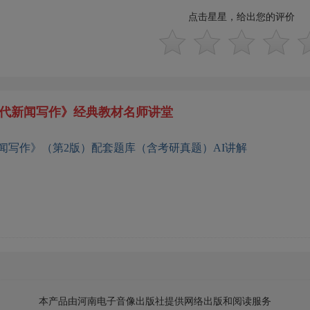
点击星星，给出您的评价
代新闻写作》经典教材名师讲堂
闻写作》（第2版）配套题库（含考研真题）AI讲解
本产品由河南电子音像出版社提供网络出版和阅读服务