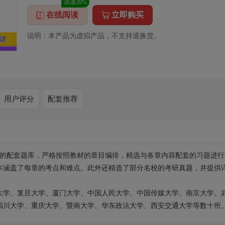
试读20%
在线阅读
立即购买
说明：本产品为虚拟产品，不支持退换货。
用户评分
配套推荐
材的配套题库，严格按照教材的章目编排，精选与各章内容配套的习题进行
本涵盖了每章的考点和难点。此外还精选了部分名校的考研真题，并提供
大学、复旦大学、厦门大学、中国人民大学、中国传媒大学、南京大学、
四川大学、重庆大学、暨南大学、华东政法大学、西安交通大学等数十所