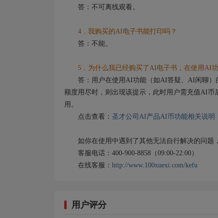
答：不可离线观看。
4．我购买的AI电子书能打印吗？
答：不能。
5．为什么我已经购买了AI电子书，在使用AI功
答：用户在使用AI功能（如AI答疑、AI闲聊）
额度用尽时，则出现该提示，此时用户需充值AI币
用。
点击查看：
圣才公司AI产品AI币功能相关说明
如你在使用中遇到了其他无法自行解决的问题，
客服电话：400-900-8858（09:00-22:00）
在线客服：
http://www.100xuexi.com/kefu
用户评分