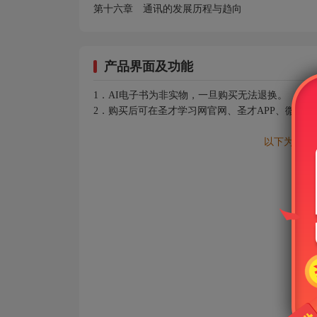
第十六章 通讯的发展历程与趋向
产品界面及功能
1．AI电子书为非实物，一旦购买无法退换。
2．购买后可在圣才学习网官网、圣才APP、微信
以下为AI