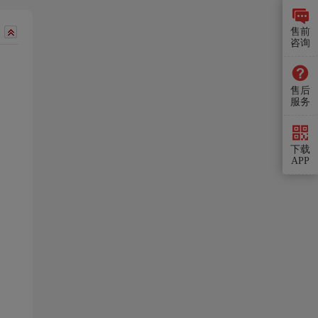
售前
咨询
售后
服务
下载
APP