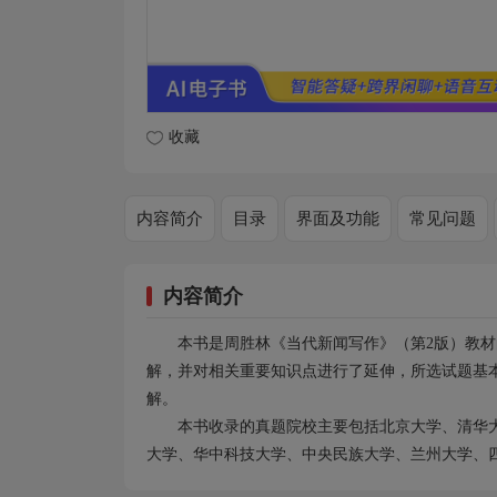
收藏
内容简介
目录
界面及功能
常见问题
内容简介
本书是周胜林《当代新闻写作》（第2版）教
解，并对相关重要知识点进行了延伸，所选试题基
解。
本书收录的真题院校主要包括北京大学、清华
大学、华中科技大学、中央民族大学、兰州大学、