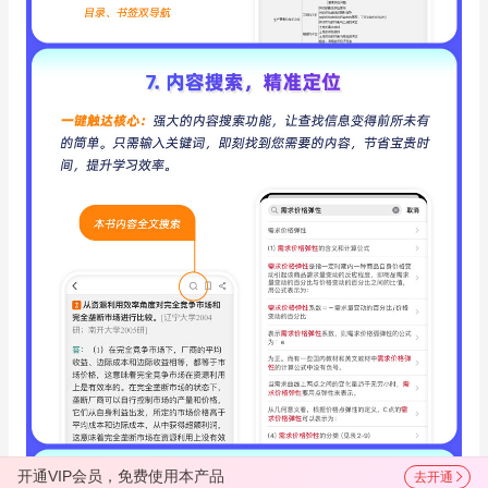
开通VIP会员，免费使用本产品
去开通