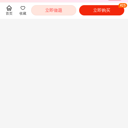
¥25
立即做题
立即购买
首页
收藏