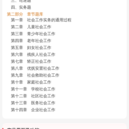
三、论述题
四、实务题
第二部分 章节题库
第一章 社会工作实务的通用过程
第二章 儿童社会工作
第三章 青少年社会工作
第四章 老年社会工作
第五章 妇女社会工作
第六章 残疾人社会工作
第七章 矫正社会工作
第八章 优抚安置社会工作
第九章 社会救助社会工作
第十章 家庭社会工作
第十一章 学校社会工作
第十二章 社区社会工作
第十三章 医务社会工作
第十四章 企业社会工作