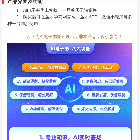
产品界面及功能
1．AI电子书为非实物，一旦购买无法退换。
2．购买后可在圣才学习网官网、圣才APP、微信小程序等多
种平台同步使用。
以下为AI电子书界面展示，非本产品，仅供参考！