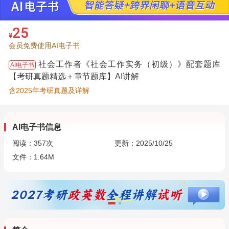
25
¥
会员免费使用AI电子书
社会工作者《社会工作实务（初级）》配套题库
AI电子书
【考研真题精选＋章节题库】AI讲解
含2025年考研真题及详解
AI电子书信息
阅读：
357
次
更新：2025/10/25
文件：1.64M