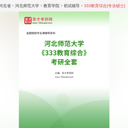
河北省
河北师范大学
教育学院
初试辅导
333教育综合[专业硕士]