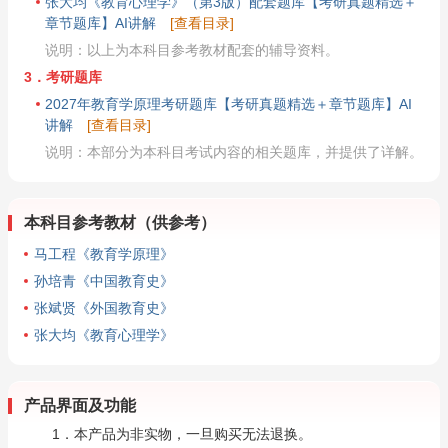
张大均《教育心理学》（第3版）配套题库【考研真题精选＋
章节题库】AI讲解
[查看目录]
说明：以上为本科目参考教材配套的辅导资料。
3．考研题库
2027年教育学原理考研题库【考研真题精选＋章节题库】AI
讲解
[查看目录]
说明：本部分为本科目考试内容的相关题库，并提供了详解。
本科目参考教材（供参考）
马工程《教育学原理》
孙培青《中国教育史》
张斌贤《外国教育史》
张大均《教育心理学》
产品界面及功能
1．本产品为非实物，一旦购买无法退换。