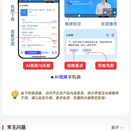
常见问题
展开