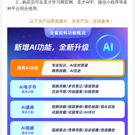
2．购买后可在圣才学习网官网、圣才APP、微信小程序等多
种平台同步使用。
以下为产品界面展示，非本产品，仅供参考！