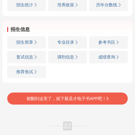
招生统计
培养政策
历年分数线
招生信息
招生简章
专业目录
参考书目
复试信息
调剂信息
成绩查询
推荐免试
都翻到这里了，就下载圣才电子书APP吧！