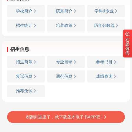
学校简介
院系简介
学科&专业
招生统计
培养政策
历年分数线
招生信息
招生简章
专业目录
参考书目
复试信息
调剂信息
成绩查询
推荐免试
都翻到这里了，就下载圣才电子书APP吧！