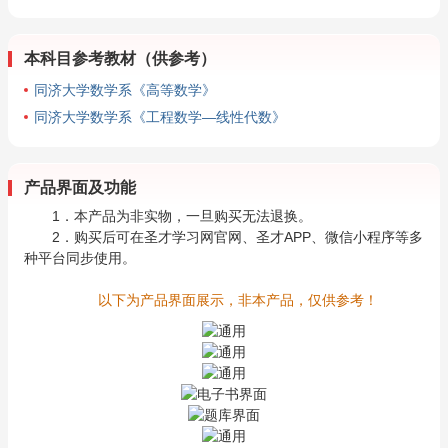
本科目参考教材（供参考）
同济大学数学系《高等数学》
同济大学数学系《工程数学—线性代数》
产品界面及功能
1．本产品为非实物，一旦购买无法退换。
2．购买后可在圣才学习网官网、圣才APP、微信小程序等多
种平台同步使用。
以下为产品界面展示，非本产品，仅供参考！