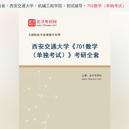
西省
西安交通大学
机械工程学院
初试辅导
701数学（单独考试）