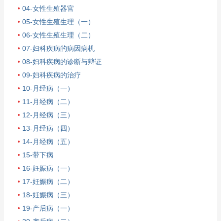
04-女性生殖器官
05-女性生殖生理（一）
06-女性生殖生理（二）
07-妇科疾病的病因病机
08-妇科疾病的诊断与辩证
09-妇科疾病的治疗
10-月经病（一）
11-月经病（二）
12-月经病（三）
13-月经病（四）
14-月经病（五）
15-带下病
16-妊娠病（一）
17-妊娠病（二）
18-妊娠病（三）
19-产后病（一）