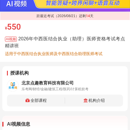
距最近考试（2026/08/21）还剩
14
天
550
¥
2026年中西医结合执业（助理）医师资格考试考点
AI视频
精讲班
适用于中西医结合执业医师及中西医结合助理医师考试
授课机构
北京点趣教育科技有限公司
乐考网/财经/金融/建筑工程/医药/计算机软考
全部课程
机构介绍
AI视频信息