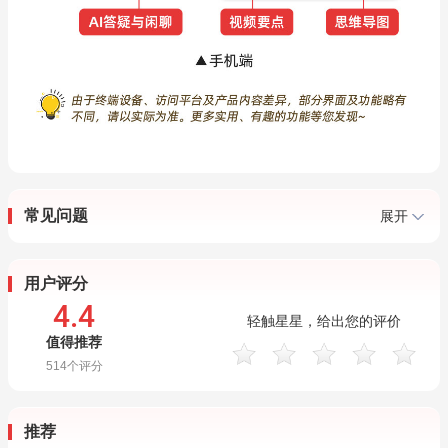
常见问题
展开
用户评分
4.4
轻触星星，给出您的评价
值得推荐
514
个评分
推荐