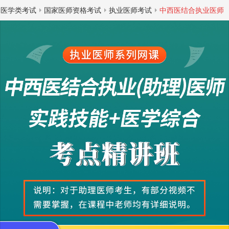
医学类考试
国家医师资格考试
执业医师考试
中西医结合执业医师