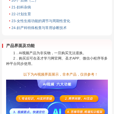
20-产后病（二）
21-妇科杂病
22-计划生育
23-女性生殖功能的调节与周期性变化
24-妇产科特殊检查与常用诊断技术
产品界面及功能
1．AI视频产品为非实物，一旦购买无法退换。
2．购买后可在圣才学习网官网、圣才APP、微信小程序等多
种平台同步使用。
以下为AI视频界面展示，非本产品，仅供参考！