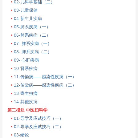
02-儿科学基础（二）
03-儿童保健
04-新生儿疾病
05-肺系疾病（一）
06-肺系疾病（二）
07- 脾系疾病（一）
08- 脾系疾病（二）
09- 心肝疾病
10-肾系疾病
11-传染病——感染性疾病（一）
12-传染病——感染性疾病（二）
13-寄生虫病
14-其他疾病
第二模块 中医妇科学
01-导学及应试技巧（一）
02-导学及应试技巧（二）
03-绪论