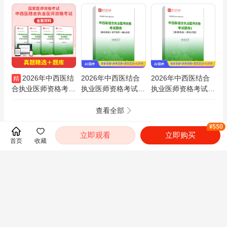
2026年中西医结
2026年中西医结合
2026年中西医结合
精
合执业医师资格考试
执业医师资格考试题
执业医师资格考试题
全套资料【真题精选
库【真题精选＋章节
库1【真题精选＋模
＋题库】
题库＋模拟试题】AI
拟试题】AI讲解
查看全部
讲解
¥550
立即观看
立即购买
首页
收藏
资讯
2026年中西医结合执业医师资格考试公告
2025年中西医结合执业医师资格考试公告
2024年中西医结合执业医师资格考试公告
2023年中西医结合执业医师资格考试公告