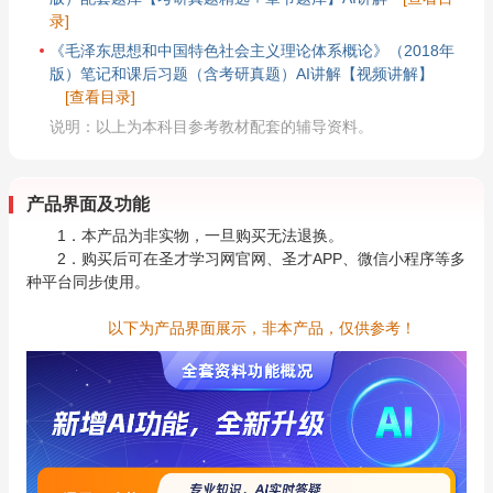
录]
《毛泽东思想和中国特色社会主义理论体系概论》（2018年
版）笔记和课后习题（含考研真题）AI讲解【视频讲解】
[查看目录]
说明：以上为本科目参考教材配套的辅导资料。
产品界面及功能
1．本产品为非实物，一旦购买无法退换。
2．购买后可在圣才学习网官网、圣才APP、微信小程序等多
种平台同步使用。
以下为产品界面展示，非本产品，仅供参考！