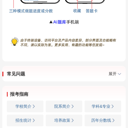
常见问题
展开
报考指南
学校简介
院系简介
学科&专业
招生统计
培养政策
历年分数线