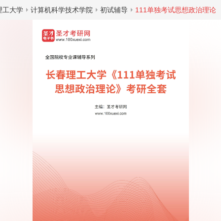
理工大学
计算机科学技术学院
初试辅导
111单独考试思想政治理论