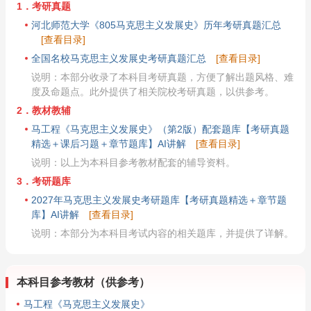
1．考研真题
河北师范大学《805马克思主义发展史》历年考研真题汇总
[查看目录]
全国名校马克思主义发展史考研真题汇总
[查看目录]
说明：本部分收录了本科目考研真题，方便了解出题风格、难
度及命题点。此外提供了相关院校考研真题，以供参考。
2．教材教辅
马工程《马克思主义发展史》（第2版）配套题库【考研真题
精选＋课后习题＋章节题库】AI讲解
[查看目录]
说明：以上为本科目参考教材配套的辅导资料。
3．考研题库
2027年马克思主义发展史考研题库【考研真题精选＋章节题
库】AI讲解
[查看目录]
说明：本部分为本科目考试内容的相关题库，并提供了详解。
本科目参考教材（供参考）
马工程《马克思主义发展史》