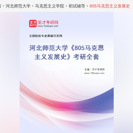
省
河北师范大学
马克思主义学院
初试辅导
805马克思主义发展史