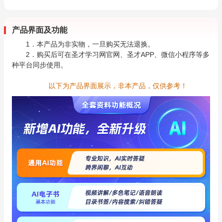
产品界面及功能
1．本产品为非实物，一旦购买无法退换。
2．购买后可在圣才学习网官网、圣才APP、微信小程序等多
种平台同步使用。
以下为产品界面展示，非本产品，仅供参考！