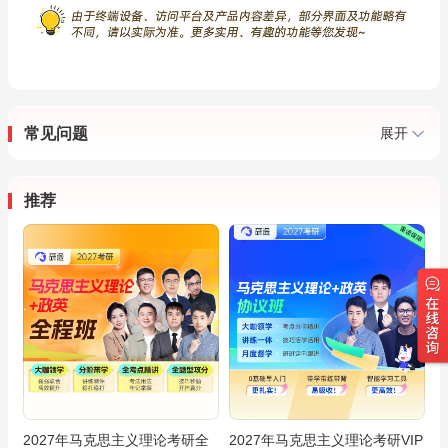
常见问题
展开
推荐
2027年马克思主义理论考研全
2027年马克思主义理论考研VIP