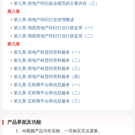
第七章-房地产经纪执业规范的主要内容（三）
第八章
第八章-房地产经纪行业管理概述
第八章-我国房地产经纪行业行政监管（一）
第八章-我国房地产经纪行业行政监管（二）
第九章
第九章-房地产租赁经营和服务（一）
第九章-房地产租赁经营和服务（二）
第九章-房地产租赁经营和服务（三）
第九章-房地产租赁经营和服务（四）
第九章-互联网平台和信息服务（一）
第九章-互联网平台和信息服务（二）
第九章-互联网平台和信息服务（三）
产品界面及功能
1．AI视频产品为非实物，一旦购买无法退换。