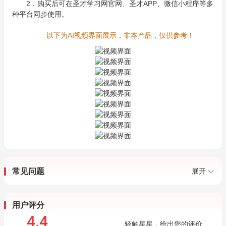
2．购买后可在圣才学习网官网、圣才APP、微信小程序等多
种平台同步使用。
以下为AI视频界面展示，非本产品，仅供参考！
常见问题
展开
用户评分
4.4
轻触星星，给出您的评价