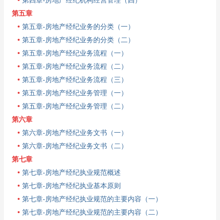
第四章-房地产经纪机构经营管理（四）
第五章
第五章-房地产经纪业务的分类（一）
第五章-房地产经纪业务的分类（二）
第五章-房地产经纪业务流程（一）
第五章-房地产经纪业务流程（二）
第五章-房地产经纪业务流程（三）
第五章-房地产经纪业务管理（一）
第五章-房地产经纪业务管理（二）
第六章
第六章-房地产经纪业务文书（一）
第六章-房地产经纪业务文书（二）
第七章
第七章-房地产经纪执业规范概述
第七章-房地产经纪执业基本原则
第七章-房地产经纪执业规范的主要内容（一）
第七章-房地产经纪执业规范的主要内容（二）