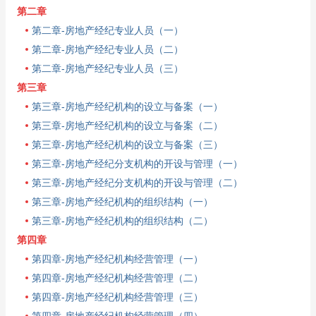
第二章
第二章-房地产经纪专业人员（一）
第二章-房地产经纪专业人员（二）
第二章-房地产经纪专业人员（三）
第三章
第三章-房地产经纪机构的设立与备案（一）
第三章-房地产经纪机构的设立与备案（二）
第三章-房地产经纪机构的设立与备案（三）
第三章-房地产经纪分支机构的开设与管理（一）
第三章-房地产经纪分支机构的开设与管理（二）
第三章-房地产经纪机构的组织结构（一）
第三章-房地产经纪机构的组织结构（二）
第四章
第四章-房地产经纪机构经营管理（一）
第四章-房地产经纪机构经营管理（二）
第四章-房地产经纪机构经营管理（三）