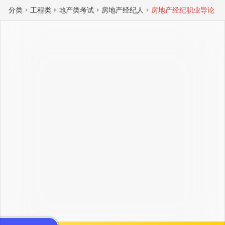
分类
工程类
地产类考试
房地产经纪人
房地产经纪职业导论