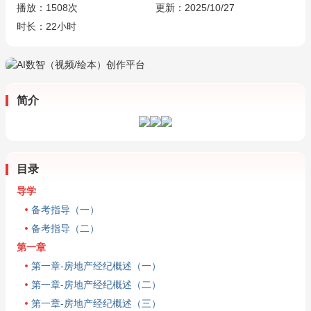
播放：
1508
次
更新：2025/10/27
时长：22小时
简介
目录
导学
备考指导（一）
备考指导（二）
第一章
第一章-房地产经纪概述（一）
第一章-房地产经纪概述（二）
第一章-房地产经纪概述（三）