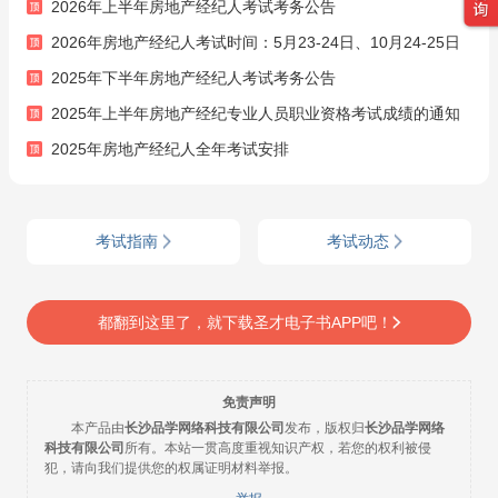
2026年上半年房地产经纪人考试考务公告
2026年房地产经纪人考试时间：5月23-24日、10月24-25日
2025年下半年房地产经纪人考试考务公告
2025年上半年房地产经纪专业人员职业资格考试成绩的通知
2025年房地产经纪人全年考试安排
考试指南
考试动态
都翻到这里了，就下载圣才电子书APP吧！
免责声明
本产品由
长沙品学网络科技有限公司
发布，版权归
长沙品学网络
科技有限公司
所有。本站一贯高度重视知识产权，若您的权利被侵
犯，请向我们提供您的权属证明材料举报。