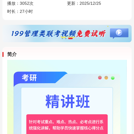
播放：
3052
次
更新：2025/12/25
时长：27小时
简介