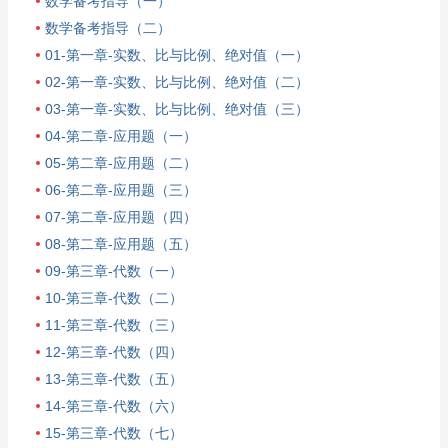
数学备考指导（一）
数学备考指导（二）
01-第一章-实数、比与比例、绝对值（一）
02-第一章-实数、比与比例、绝对值（二）
03-第一章-实数、比与比例、绝对值（三）
04-第二章-应用题（一）
05-第二章-应用题（二）
06-第二章-应用题（三）
07-第二章-应用题（四）
08-第二章-应用题（五）
09-第三章-代数（一）
10-第三章-代数（二）
11-第三章-代数（三）
12-第三章-代数（四）
13-第三章-代数（五）
14-第三章-代数（六）
15-第三章-代数（七）