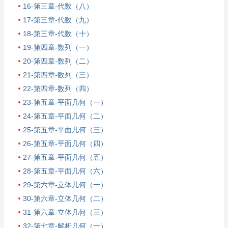
16-第三章-代数（八）
17-第三章-代数（九）
18-第三章-代数（十）
19-第四章-数列（一）
20-第四章-数列（二）
21-第四章-数列（三）
22-第四章-数列（四）
23-第五章-平面几何（一）
24-第五章-平面几何（二）
25-第五章-平面几何（三）
26-第五章-平面几何（四）
27-第五章-平面几何（五）
28-第五章-平面几何（六）
29-第六章-立体几何（一）
30-第六章-立体几何（二）
31-第六章-立体几何（三）
32-第七章-解析几何（一）