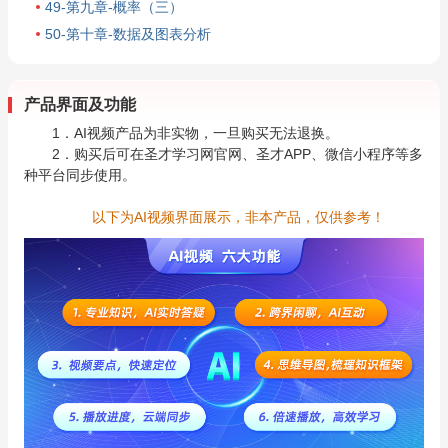
49-第九章-概率（三）
50-第十章-数据及图表分析
产品界面及功能
1．AI视频产品为非实物，一旦购买无法退换。
2．购买后可在圣才学习网官网、圣才APP、微信小程序等多
种平台同步使用。
以下为AI视频界面展示，非本产品，仅供参考！