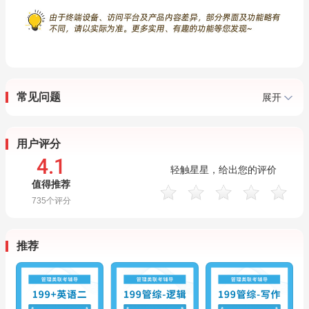
常见问题
展开
用户评分
4.1
轻触星星，给出您的评价
值得推荐
735
个评分
推荐