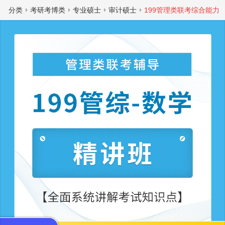
分类
考研考博类
专业硕士
审计硕士
199管理类联考综合能力