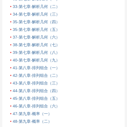
33-第七章-解析几何（二）
34-第七章-解析几何（三）
35-第七章-解析几何（四）
35-第七章-解析几何（五）
37-第七章-解析几何（六）
38-第七章-解析几何（七）
39-第七章-解析几何（八）
40-第七章-解析几何（九）
41-第八章-排列组合（一）
42-第八章-排列组合（二）
43-第八章-排列组合（三）
44-第八章-排列组合（四）
45-第八章-排列组合（五）
46-第八章-排列组合（六）
47-第九章-概率（一）
48-第九章-概率（二）