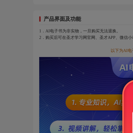
产品界面及功能
1．AI电子书为非实物，一旦购买无法退换。
2．购买后可在圣才学习网官网、圣才APP、微信
以下为AI