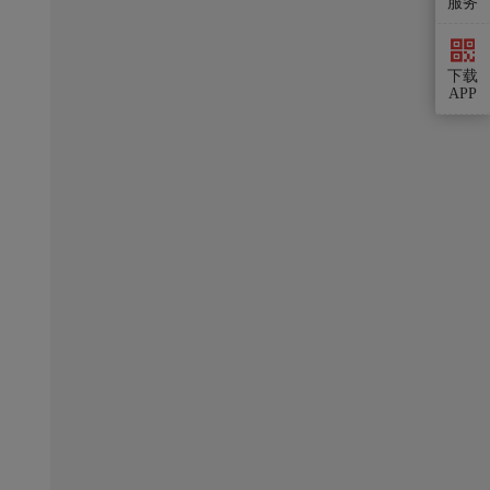
服务
下载
APP