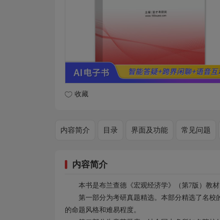
收藏
内容简介
目录
界面及功能
常见问题
内容简介
本书是布兰查德《宏观经济学》（第7版）教
第一部分为考研真题精选。本部分精选了名校
的命题风格和难易程度。