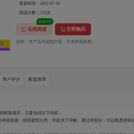
更新时间：2025-07-19
阅读次数：
333
次
试读20%
在线阅读
立即购买
说明：本产品为虚拟产品，不支持退换货。
用户评分
配套推荐
材的配套题库，主要包括以下内容：
的考研真题，按照题型分类，并提供了详解。通过本部分，可以熟悉考研