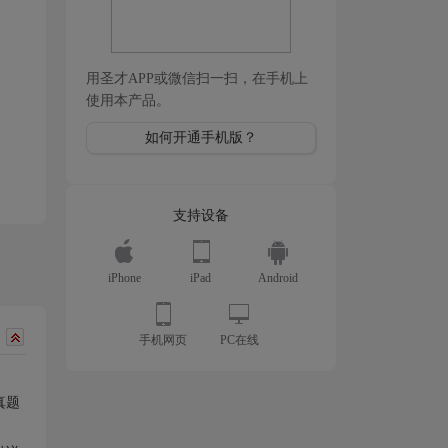
用圣才APP或微信扫一扫，在手机上
使用本产品。
如何开通手机版？
支持设备
iPhone
iPad
Android
手机网页
PC在线
真题