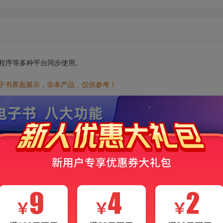
小程序等多种平台同步使用。
电子书界面展示，非本产品，仅供参考！