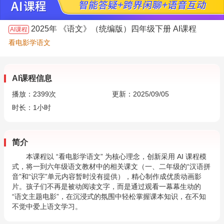
2025年 《语文》（统编版）四年级下册 AI课程
AI课程
看电影学语文
AI课程信息
播放：
2399
次
更新：2025/09/05
时长：1小时
简介
本课程以 “看电影学语文” 为核心理念，创新采用 AI 课程模
式，将一到六年级语文教材中的相关课文（一、二年级的“汉语拼
音”和“识字”单元内容暂时没有提供），精心制作成优质动画影
片。孩子们不再是被动阅读文字，而是通过观看一幕幕生动的
“语文主题电影”，在沉浸式的氛围中轻松掌握课本知识，在不知
不觉中爱上语文学习。