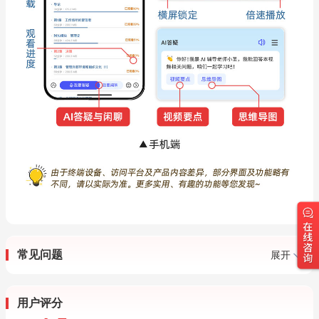
常见问题
展开
用户评分