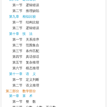
第一节 逻辑错误
第二节 推理缺陷
第九章 相似比较
第一节 结构比较
第二节 逻辑错误
第十章 技 法
第一节 关系排序
第二节 范围集合
第三节 条件匹配
第四节 真话假话
第五节 复杂推理
第六节 模态推理
第十一章 语 义
第一节 定义判断
第二节 语义推理
第二部分 数学部分
第一章 算 术
第一节 整 数