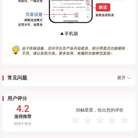
常见问题
展开
用户评分
4.2
轻触星星，给出您的评价
值得推荐
658
个评分