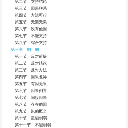
第二节 支持结论
第三节 因果联系
第四节 方法可行
第五节 无因无果
第六节 没有他因
第七节 不能支持
第八节 综合支持
第三章 削 弱
第一节 反对前提
第二节 反对结论
第三节 反对方法
第四节 因果差异
第五节 有因无果
第六节 因果倒置
第七节 间接因果
第八节 存在他因
第九节 以偏概全
第十节 最能削弱
第十一节 不能削弱