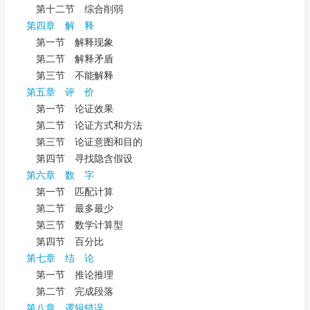
第十二节 综合削弱
第四章 解 释
第一节 解释现象
第二节 解释矛盾
第三节 不能解释
第五章 评 价
第一节 论证效果
第二节 论证方式和方法
第三节 论证意图和目的
第四节 寻找隐含假设
第六章 数 字
第一节 匹配计算
第二节 最多最少
第三节 数学计算型
第四节 百分比
第七章 结 论
第一节 推论推理
第二节 完成段落
第八章 逻辑错误