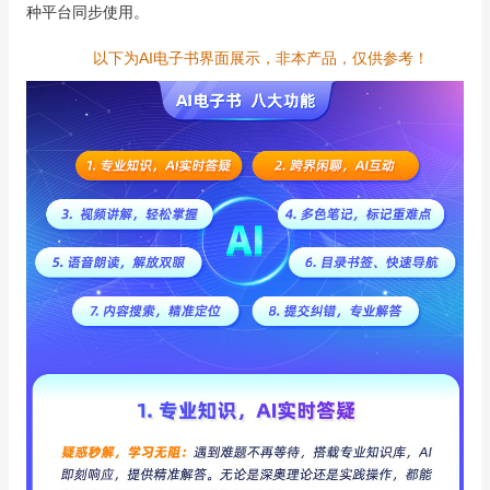
种平台同步使用。
以下为AI电子书界面展示，非本产品，仅供参考！