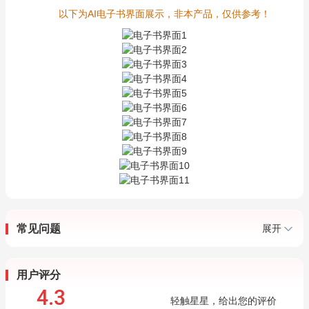
以下为AI电子书界面展示，非本产品，仅供参考！
常见问题
展开
用户评分
4.3
轻触星星，给出您的评价