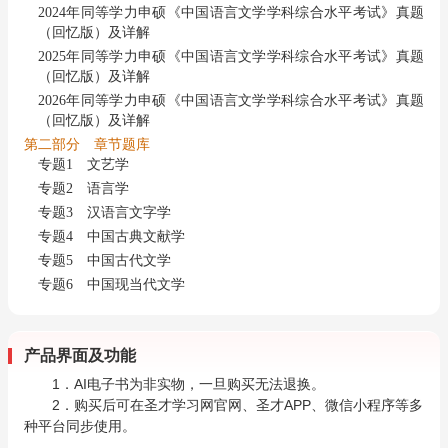
2024年同等学力申硕《中国语言文学学科综合水平考试》真题
（回忆版）及详解
2025年同等学力申硕《中国语言文学学科综合水平考试》真题
（回忆版）及详解
2026年同等学力申硕《中国语言文学学科综合水平考试》真题
（回忆版）及详解
第二部分 章节题库
专题1 文艺学
专题2 语言学
专题3 汉语言文字学
专题4 中国古典文献学
专题5 中国古代文学
专题6 中国现当代文学
产品界面及功能
1．AI电子书为非实物，一旦购买无法退换。
2．购买后可在圣才学习网官网、圣才APP、微信小程序等多
种平台同步使用。