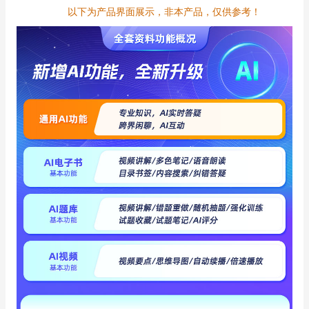
以下为产品界面展示，非本产品，仅供参考！