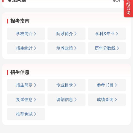
报考指南
学校简介
院系简介
学科&专业
招生统计
培养政策
历年分数线
招生信息
招生简章
专业目录
参考书目
复试信息
调剂信息
成绩查询
推荐免试