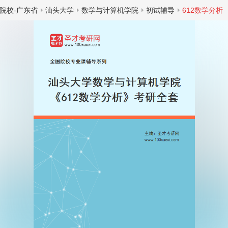
院校-广东省
汕头大学
数学与计算机学院
初试辅导
612数学分析