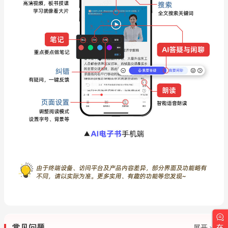
常见问题
展开