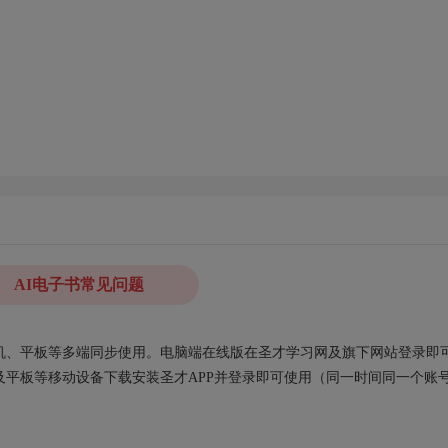
AI电子书常见问题
、手机、平板等多端同步使用。电脑端在线版在圣才学习网及旗下网站登录即
平板等移动设备下载安装圣才APP并登录即可使用（同一时间同一个账