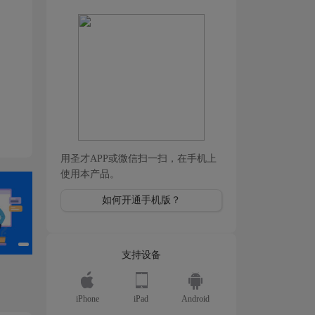
用圣才APP或微信扫一扫，在手机上
使用本产品。
如何开通手机版？
支持设备
iPhone
iPad
Android