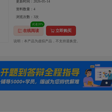
更新时间：2026-05-14
资料数量：
4
浏览次数：
3
次
试读20%
在线阅读
立即购买
说明：本产品为虚拟产品，不支持退换货。