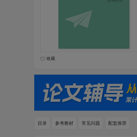
收藏
目录
参考教材
常见问题
配套推荐