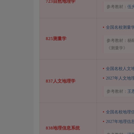
723自然地理学
参考教材：
伍
全国名校测量
825测量学
参考教材：杨
《测量学》
全国名校人文
2027年人文
837人文地理学
参考教材：
王
全国名校地理
2027年地理
838地理信息系统