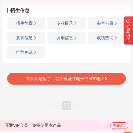
招生信息
招生简章
专业目录
参考书目
复试信息
调剂信息
成绩查询
推荐免试
都翻到这里了，就下载圣才电子书APP吧！
开通VIP会员，免费使用本产品
去开通