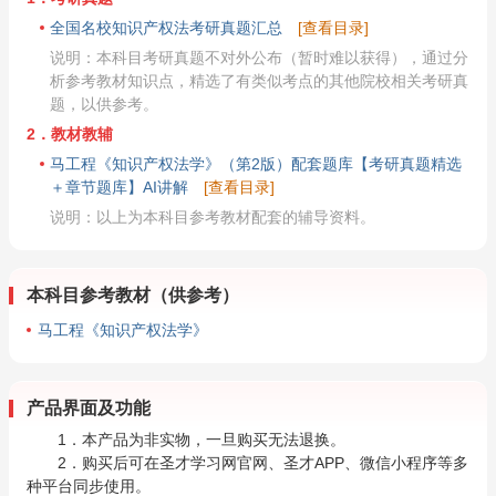
全国名校知识产权法考研真题汇总
[查看目录]
说明：本科目考研真题不对外公布（暂时难以获得），通过分
析参考教材知识点，精选了有类似考点的其他院校相关考研真
题，以供参考。
2．教材教辅
马工程《知识产权法学》（第2版）配套题库【考研真题精选
＋章节题库】AI讲解
[查看目录]
说明：以上为本科目参考教材配套的辅导资料。
本科目参考教材（供参考）
马工程《知识产权法学》
产品界面及功能
1．本产品为非实物，一旦购买无法退换。
2．购买后可在圣才学习网官网、圣才APP、微信小程序等多
种平台同步使用。