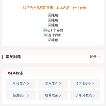
以下为产品界面展示，非本产品，仅供参考！
常见问题
展开
报考指南
学校简介
院系简介
学科&专业
招生统计
培养政策
历年分数线