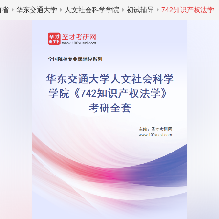
西省
华东交通大学
人文社会科学学院
初试辅导
742知识产权法学