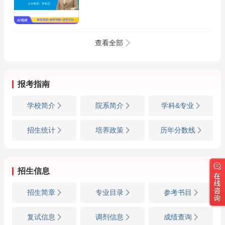
查看全部
报考指南
学校简介
院系简介
学科&专业
招生统计
培养政策
历年分数线
招生信息
招生简章
专业目录
参考书目
复试信息
调剂信息
成绩查询