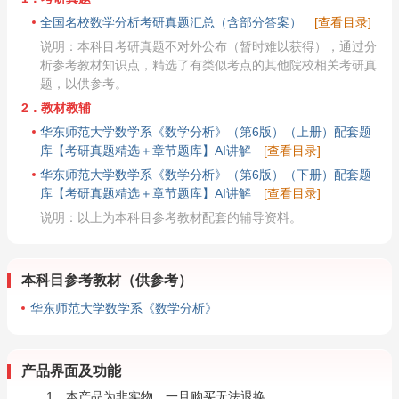
全国名校数学分析考研真题汇总（含部分答案）
[查看目录]
说明：本科目考研真题不对外公布（暂时难以获得），通过分
析参考教材知识点，精选了有类似考点的其他院校相关考研真
题，以供参考。
2．教材教辅
华东师范大学数学系《数学分析》（第6版）（上册）配套题
库【考研真题精选＋章节题库】AI讲解
[查看目录]
华东师范大学数学系《数学分析》（第6版）（下册）配套题
库【考研真题精选＋章节题库】AI讲解
[查看目录]
说明：以上为本科目参考教材配套的辅导资料。
本科目参考教材（供参考）
华东师范大学数学系《数学分析》
产品界面及功能
1．本产品为非实物，一旦购买无法退换。