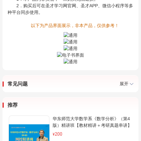
2．购买后可在圣才学习网官网、圣才APP、微信小程序等多
种平台同步使用。
以下为产品界面展示，非本产品，仅供参考！
常见问题
展开
推荐
华东师范大学数学系《数学分析》（第4
版）精讲班【教材精讲＋考研真题串讲】
200
¥