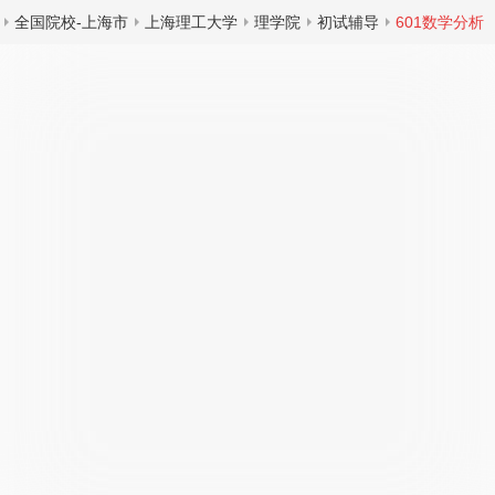
全国院校-上海市
上海理工大学
理学院
初试辅导
601数学分析