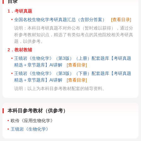
目录
1．考研真题
全国名校生物化学考研真题汇总（含部分答案）
[查看目录]
说明：本科目考研真题不对外公布（暂时难以获得），通过分
析参考教材知识点，精选了有类似考点的其他院校相关考研真
题，以供参考。
2．教材教辅
王镜岩《生物化学》（第3版）（上册）配套题库【考研真题
精选＋章节题库】AI讲解
[查看目录]
王镜岩《生物化学》（第3版）（下册）配套题库【考研真题
精选＋章节题库】AI讲解
[查看目录]
说明：以上为本科目参考教材配套的辅导资料。
本科目参考教材（供参考）
欧伶《应用生物化学》
王镜岩《生物化学》