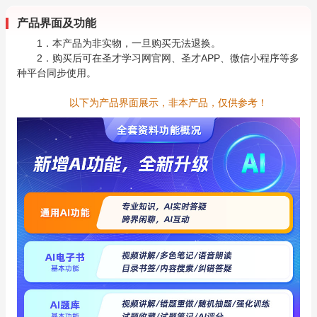
产品界面及功能
1．本产品为非实物，一旦购买无法退换。
2．购买后可在圣才学习网官网、圣才APP、微信小程序等多
种平台同步使用。
以下为产品界面展示，非本产品，仅供参考！