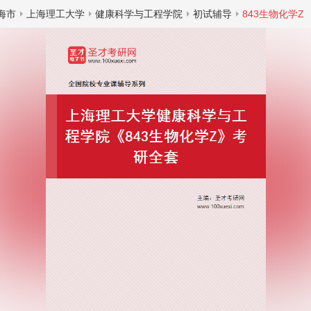
海市
上海理工大学
健康科学与工程学院
初试辅导
843生物化学Z