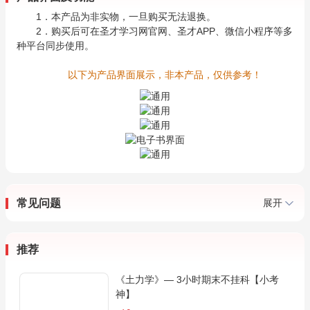
1．本产品为非实物，一旦购买无法退换。
2．购买后可在圣才学习网官网、圣才APP、微信小程序等多
种平台同步使用。
以下为产品界面展示，非本产品，仅供参考！
常见问题
展开
推荐
《土力学》— 3小时期末不挂科【小考
神】