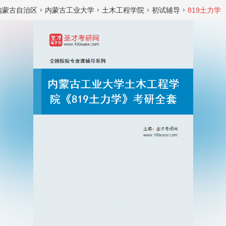
内蒙古自治区
内蒙古工业大学
土木工程学院
初试辅导
819土力学