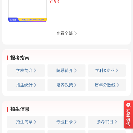
19
¥
.9
查看全部
报考指南
学校简介
院系简介
学科&专业
招生统计
培养政策
历年分数线
招生信息
招生简章
专业目录
参考书目