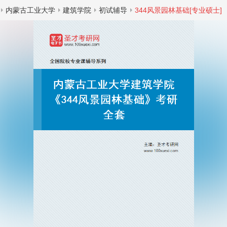
内蒙古工业大学
建筑学院
初试辅导
344风景园林基础[专业硕士]