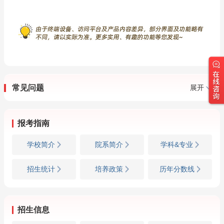
常见问题
展开
报考指南
学校简介
院系简介
学科&专业
招生统计
培养政策
历年分数线
招生信息