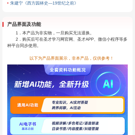
朱建宁《西方园林史—19世纪之前》
产品界面及功能
1．本产品为非实物，一旦购买无法退换。
2．购买后可在圣才学习网官网、圣才APP、微信小程序等多
种平台同步使用。
以下为产品界面展示，非本产品，仅供参考！