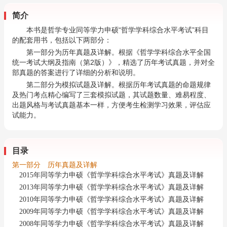
简介
本书是哲学专业同等学力申硕“哲学学科综合水平考试”科目
的配套用书，包括以下两部分：
第一部分为历年真题及详解。根据《哲学学科综合水平全国
统一考试大纲及指南（第2版）》，精选了历年考试真题，并对全
部真题的答案进行了详细的分析和说明。
第二部分为模拟试题及详解。根据历年考试真题的命题规律
及热门考点精心编写了三套模拟试题，其试题数量、难易程度、
出题风格与考试真题基本一样，方便考生检测学习效果，评估应
试能力。
目录
第一部分 历年真题及详解
2015年同等学力申硕《哲学学科综合水平考试》真题及详解
2013年同等学力申硕《哲学学科综合水平考试》真题及详解
2010年同等学力申硕《哲学学科综合水平考试》真题及详解
2009年同等学力申硕《哲学学科综合水平考试》真题及详解
2008年同等学力申硕《哲学学科综合水平考试》真题及详解