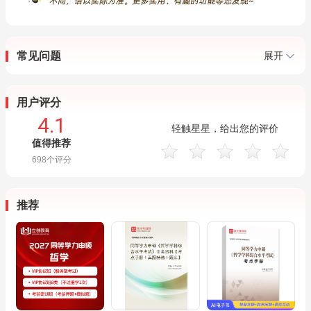
常见问题
展开
用户评分
4.1
轻触星星，给出您的评价
值得推荐
698
个评分
推荐