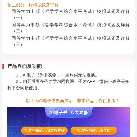
第二部分 模拟试题及详解
同等学力申硕《哲学学科综合水平考试》模拟试题及详解
（一）
同等学力申硕《哲学学科综合水平考试》模拟试题及详解
（二）
同等学力申硕《哲学学科综合水平考试》模拟试题及详解
（三）
产品界面及功能
1．AI电子书为非实物，一旦购买无法退换。
2．购买后可在圣才学习网官网、圣才APP、微信小程序等多
种平台同步使用。
以下为AI电子书界面展示，非本产品，仅供参考！