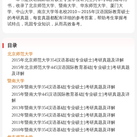
书，收录了北京师范大学、暨南大学、华东师范大学、厦门大
学、中山大学、南京大学等名校2010～2015年汉语国际教育硕士
的考研真题，每套真题都配有详细的参考答案，帮助考生掌握考
试特点，巩固专业知识，从而高效备考。
目录
北京师范大学
2015年北京师范大学354汉语基础[专业硕士]考研真题及详解
2015年北京师范大学445汉语国际教育基础[专业硕士]考研真题
及详解
暨南大学
2015年暨南大学354汉语基础[专业硕士]考研真题及详解
2015年暨南大学445汉语国际教育基础[专业硕士]考研真题及详
解
2013年暨南大学354汉语基础[专业硕士]考研真题及详解
2012年暨南大学354汉语基础[专业硕士]考研真题及详解
2011年暨南大学354汉语基础[专业硕士]考研真题及详解
2010年暨南大学354汉语基础[专业硕士]考研真题及详解