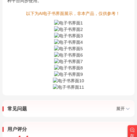
种平台同步使用。
以下为AI电子书界面展示，非本产品，仅供参考！
常见问题
展开
用户评分