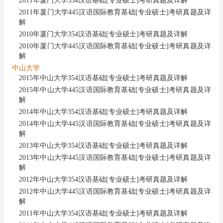
2011年厦门大学354汉语基础[专业硕士]考研真题及详解
2011年厦门大学445汉语国际教育基础[专业硕士]考研真题及详
解
2010年厦门大学354汉语基础[专业硕士]考研真题及详解
2010年厦门大学445汉语国际教育基础[专业硕士]考研真题及详
解
中山大学
2015年中山大学354汉语基础[专业硕士]考研真题及详解
2015年中山大学445汉语国际教育基础[专业硕士]考研真题及详
解
2014年中山大学354汉语基础[专业硕士]考研真题及详解
2014年中山大学445汉语国际教育基础[专业硕士]考研真题及详
解
2013年中山大学354汉语基础[专业硕士]考研真题及详解
2013年中山大学445汉语国际教育基础[专业硕士]考研真题及详
解
2012年中山大学354汉语基础[专业硕士]考研真题及详解
2012年中山大学445汉语国际教育基础[专业硕士]考研真题及详
解
2011年中山大学354汉语基础[专业硕士]考研真题及详解