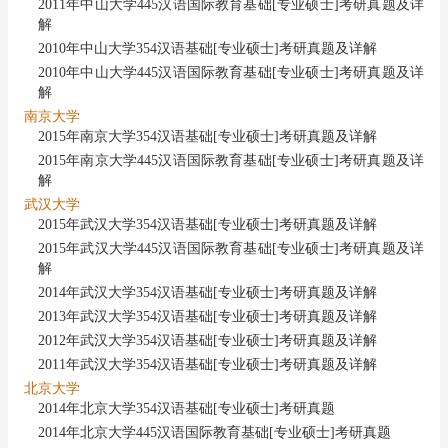
2011年中山大学445汉语国际教育基础[专业硕士]考研真题及详
解
2010年中山大学354汉语基础[专业硕士]考研真题及详解
2010年中山大学445汉语国际教育基础[专业硕士]考研真题及详
解
南京大学
2015年南京大学354汉语基础[专业硕士]考研真题及详解
2015年南京大学445汉语国际教育基础[专业硕士]考研真题及详
解
武汉大学
2015年武汉大学354汉语基础[专业硕士]考研真题及详解
2015年武汉大学445汉语国际教育基础[专业硕士]考研真题及详
解
2014年武汉大学354汉语基础[专业硕士]考研真题及详解
2013年武汉大学354汉语基础[专业硕士]考研真题及详解
2012年武汉大学354汉语基础[专业硕士]考研真题及详解
2011年武汉大学354汉语基础[专业硕士]考研真题及详解
北京大学
2014年北京大学354汉语基础[专业硕士]考研真题
2014年北京大学445汉语国际教育基础[专业硕士]考研真题