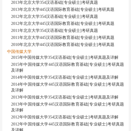
2013年北京大学354汉语基础[专业硕士]考研真题
2013年北京大学445汉语国际教育基础[专业硕士]考研真题
2012年北京大学354汉语基础[专业硕士]考研真题
2012年北京大学445汉语国际教育基础[专业硕士]考研真题
2011年北京大学354汉语基础[专业硕士]考研真题
2011年北京大学445汉语国际教育基础[专业硕士]考研真题
2010年北京大学445汉语国际教育基础[专业硕士]考研真题
中国传媒大学
2015年中国传媒大学354汉语基础[专业硕士]考研真题及详解
2015年中国传媒大学445汉语国际教育基础[专业硕士]考研真题
及详解
2014年中国传媒大学354汉语基础[专业硕士]考研真题及详解
2014年中国传媒大学445汉语国际教育基础[专业硕士]考研真题
及详解
2013年中国传媒大学354汉语基础[专业硕士]考研真题及详解
2013年中国传媒大学445汉语国际教育基础[专业硕士]考研真题
及详解
2012年中国传媒大学354汉语基础[专业硕士]考研真题及详解
2012年中国传媒大学445汉语国际教育基础[专业硕士]考研真题
及详解