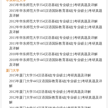
华东师范大学
2015年华东师范大学354汉语基础[专业硕士]考研真题及详解
2015年华东师范大学445汉语国际教育基础[专业硕士]考研真题
及详解
2012年华东师范大学354汉语基础[专业硕士]考研真题及详解
2012年华东师范大学445汉语国际教育基础[专业硕士]考研真题
及详解
2011年华东师范大学354汉语基础[专业硕士]考研真题及详解
2011年华东师范大学445汉语国际教育基础[专业硕士]考研真题
及详解
2010年华东师范大学354汉语基础[专业硕士]考研真题及详解
2010年华东师范大学445汉语国际教育基础[专业硕士]考研真题
及详解
厦门大学
2015年厦门大学354汉语基础[专业硕士]考研真题及详解
2015年厦门大学445汉语国际教育基础[专业硕士]考研真题及详
解
2012年厦门大学354汉语基础[专业硕士]考研真题及详解
2012年厦门大学445汉语国际教育基础[专业硕士]考研真题及详
解