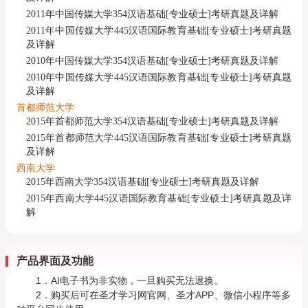
2011年中国传媒大学354汉语基础[专业硕士]考研真题及详解
2011年中国传媒大学445汉语国际教育基础[专业硕士]考研真题
及详解
2010年中国传媒大学354汉语基础[专业硕士]考研真题及详解
2010年中国传媒大学445汉语国际教育基础[专业硕士]考研真题
及详解
首都师范大学
2015年首都师范大学354汉语基础[专业硕士]考研真题及详解
2015年首都师范大学445汉语国际教育基础[专业硕士]考研真题
及详解
西南大学
2015年西南大学354汉语基础[专业硕士]考研真题及详解
2015年西南大学445汉语国际教育基础[专业硕士]考研真题及详
解
产品界面及功能
1．AI电子书为非实物，一旦购买无法退换。
2．购买后可在圣才学习网官网、圣才APP、微信小程序等多