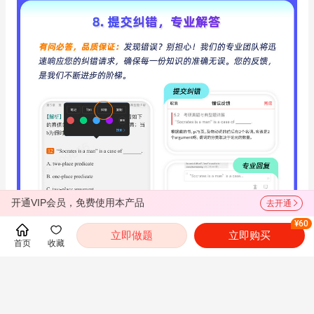
开通VIP会员，免费使用本产品
去开通
¥60
立即做题
立即购买
首页
收藏