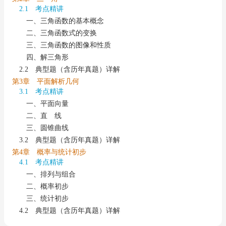
2.1 考点精讲
一、三角函数的基本概念
二、三角函数式的变换
三、三角函数的图像和性质
四、解三角形
2.2 典型题（含历年真题）详解
第3章 平面解析几何
3.1 考点精讲
一、平面向量
二、直 线
三、圆锥曲线
3.2 典型题（含历年真题）详解
第4章 概率与统计初步
4.1 考点精讲
一、排列与组合
二、概率初步
三、统计初步
4.2 典型题（含历年真题）详解