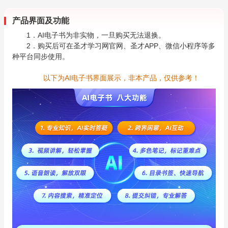
产品界面及功能
1．AI电子书为非实物，一旦购买无法退换。
2．购买后可在圣才学习网官网、圣才APP、微信小程序等多
种平台同步使用。
以下为AI电子书界面展示，非本产品，仅供参考！