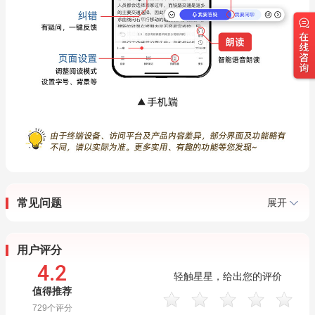
常见问题
展开
用户评分
4.2
轻触星星，给出您的评价
值得推荐
729
个评分