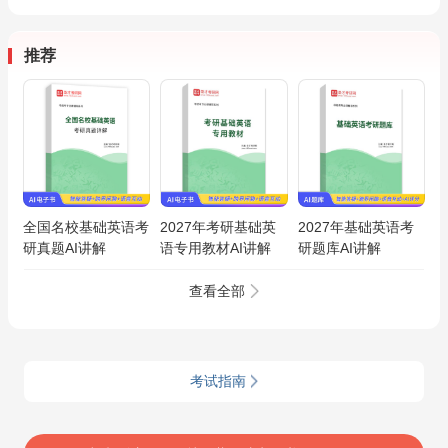
推荐
全国名校基础英语考
2027年考研基础英
2027年基础英语考
研真题AI讲解
语专用教材AI讲解
研题库AI讲解
查看全部
考试指南