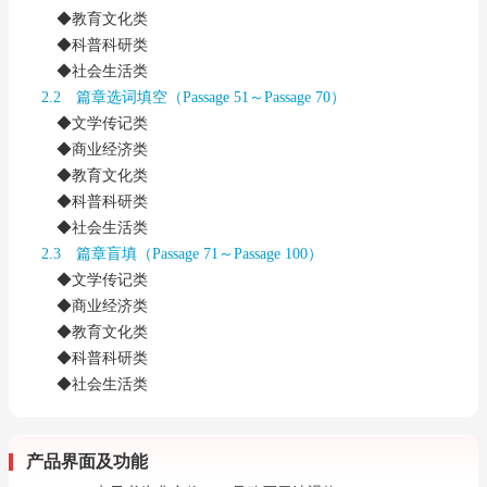
◆教育文化类
◆科普科研类
◆社会生活类
2.2 篇章选词填空（Passage 51～Passage 70）
◆文学传记类
◆商业经济类
◆教育文化类
◆科普科研类
◆社会生活类
2.3 篇章盲填（Passage 71～Passage 100）
◆文学传记类
◆商业经济类
◆教育文化类
◆科普科研类
◆社会生活类
产品界面及功能