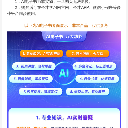
1．AI电子书为非实物，一旦购买无法退换。
2．购买后可在圣才学习网官网、圣才APP、微信小程序等多
种平台同步使用。
以下为AI电子书界面展示，非本产品，仅供参考！