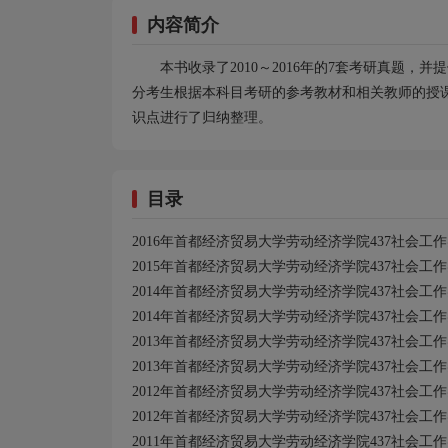
内容简介
本书收录了2010～2016年的7套考研真题，
分考生根据本科目考研的参考教材和相关教师的授
识点进行了归纳整理。
目录
2016
年首都经济贸易大学劳动经济学院437
社会工作
2015年首都经济贸易大学劳动经济学院437社会工
2014年首都经济贸易大学劳动经济学院437社会工
2014年首都经济贸易大学劳动经济学院437社会工
2013年首都经济贸易大学劳动经济学院437社会工
2013年首都经济贸易大学劳动经济学院437社会工
2012年首都经济贸易大学劳动经济学院437社会工
2012年首都经济贸易大学劳动经济学院437社会工
2011年首都经济贸易大学劳动经济学院437社会工