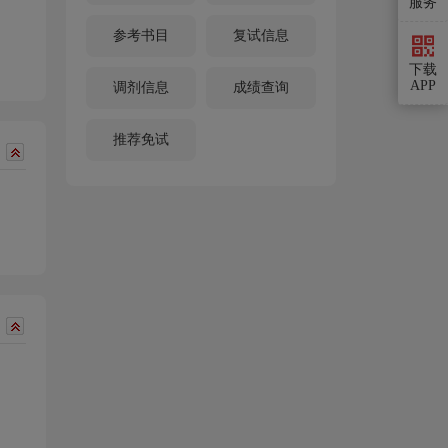
服务
参考书目
复试信息
下载
APP
调剂信息
成绩查询
推荐免试