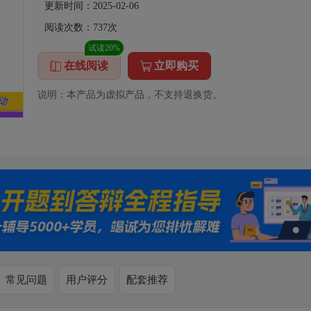
更新时间：2025-02-06
阅读次数：
737
次
试读20%
在线阅读
立即购买
说明：本产品为虚拟产品，不支持退换货。
常见问题
用户评分
配套推荐