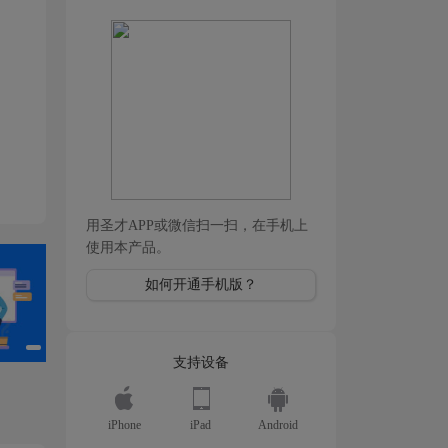
用圣才APP或微信扫一扫，在手机上
使用本产品。
如何开通手机版？
支持设备
iPhone
iPad
Android