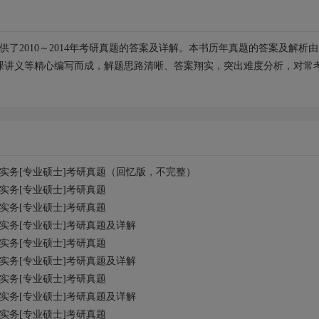
并提供了2010～2014年考研真题的答案及详解。本书历年真题的答案及解析
课讲义等精心编写而成，解题思路清晰、答案翔实，突出难度分析，对常
实务[专业硕士]考研真题（回忆版，不完整）
作实务[专业硕士]考研真题
作实务[专业硕士]考研真题
作实务[专业硕士]考研真题及详解
作实务[专业硕士]考研真题
作实务[专业硕士]考研真题及详解
作实务[专业硕士]考研真题
作实务[专业硕士]考研真题及详解
作实务[专业硕士]考研真题