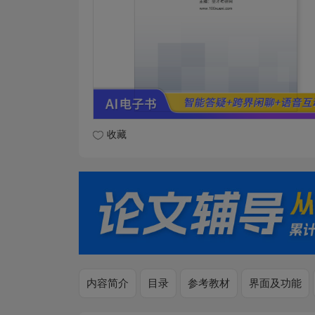
收藏
内容简介
目录
参考教材
界面及功能