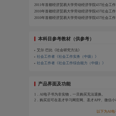
2011年首都经济贸易大学劳动经济学院437社会工
2010年首都经济贸易大学劳动经济学院437社会工
2010年首都经济贸易大学劳动经济学院437社会工
本科目参考教材（供参考）
艾尔·巴比《社会研究方法》
社会工作者《社会工作实务（中级）》
社会工作者《社会工作综合能力（中级）》
产品界面及功能
1．AI电子书为非实物，一旦购买无法退换。
2．购买后可在圣才学习网官网、圣才APP、微信
以下为AI