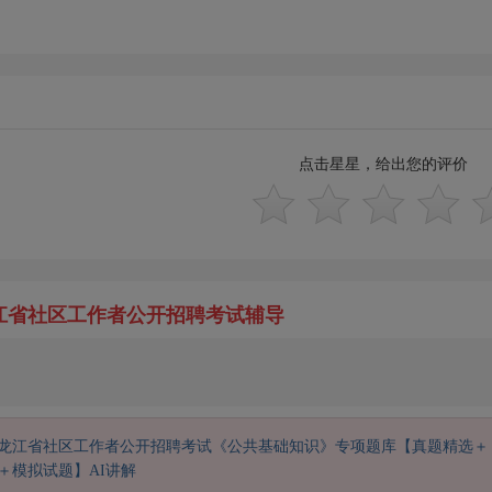
点击星星，给出您的评价
龙江省社区工作者公开招聘考试辅导
年黑龙江省社区工作者公开招聘考试《公共基础知识》专项题库【真题精选＋
＋模拟试题】AI讲解