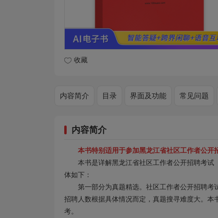
收藏
内容简介
目录
界面及功能
常见问题
内容简介
本书特别适用于参加黑龙江省社区工作者公开
本书是详解黑龙江省社区工作者公开招聘考试
体如下：
第一部分为真题精选。社区工作者公开招聘考
招聘人数根据具体情况而定，真题搜寻难度大。本
考。