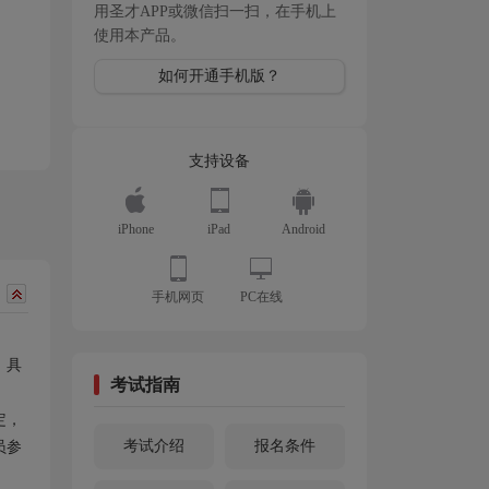
用圣才APP或微信扫一扫，在手机上
使用本产品。
如何开通手机版？
支持设备
iPhone
iPad
Android
手机网页
PC在线
。具
考试指南
定，
考试介绍
报名条件
员参