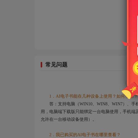
常见问题
1．AI电子书能在几种设备上使用？如何使用？
答：支持电脑（WIN10、WIN8、WIN7）
用，电脑端下载版只能绑定一台电脑使用，手机端及
允许在一台移动设备使用）。
2．我已购买的AI电子书在哪里查看？