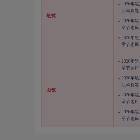
2026
历年真题
笔试
2026
章节题库
2026
章节题库
2026
章节题库
2026
历年真题
面试
2026
章节题库
2026
章节题库