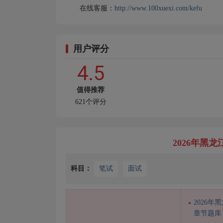
在线客服：
http://www.100xuexi.com/kefu
用户评分
4.5
值得推荐
621个评分
2026年黑
科目：
笔试
面试
2026
章节题库