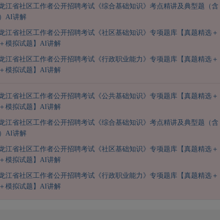
年黑龙江省社区工作者公开招聘考试《综合基础知识》考点精讲及典型题（含
）AI讲解
年黑龙江省社区工作者公开招聘考试《社区基础知识》专项题库【真题精选＋
＋模拟试题】AI讲解
年黑龙江省社区工作者公开招聘考试《行政职业能力》专项题库【真题精选＋
＋模拟试题】AI讲解
年黑龙江省社区工作者公开招聘考试《公共基础知识》专项题库【真题精选＋
＋模拟试题】AI讲解
年黑龙江省社区工作者公开招聘考试《综合基础知识》考点精讲及典型题（含
）AI讲解
年黑龙江省社区工作者公开招聘考试《社区基础知识》专项题库【真题精选＋
＋模拟试题】AI讲解
年黑龙江省社区工作者公开招聘考试《行政职业能力》专项题库【真题精选＋
＋模拟试题】AI讲解