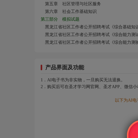
第五章 社区管理与社区服务
第六章 社会工作基础知识
第三部分 模拟试题
黑龙江省社区工作者公开招聘考试《综合基础知
黑龙江省社区工作者公开招聘考试《综合能力测
黑龙江省社区工作者公开招聘考试《综合能力测
产品界面及功能
1．AI电子书为非实物，一旦购买无法退换。
2．购买后可在圣才学习网官网、圣才APP、微信
以下为AI