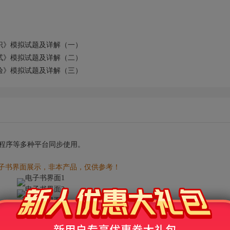
识》模拟试题及详解（一）
试》模拟试题及详解（二）
验》模拟试题及详解（三）
小程序等多种平台同步使用。
电子书界面展示，非本产品，仅供参考！