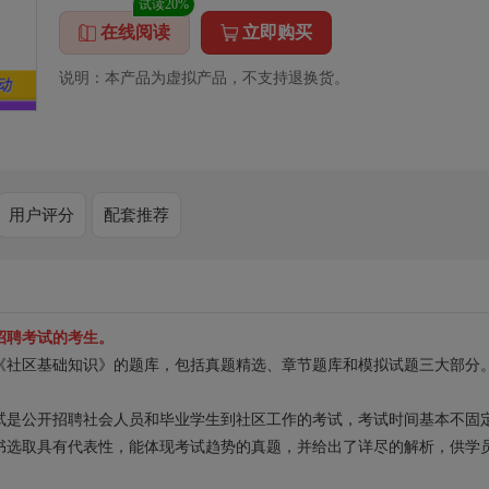
试读20%
在线阅读
立即购买
说明：本产品为虚拟产品，不支持退换货。
用户评分
配套推荐
招聘考试的考生。
《社区基础知识》的题库，包括真题精选、章节题库和模拟试题三大部分
试是公开招聘社会人员和毕业学生到社区工作的考试，考试时间基本不固
书选取具有代表性，能体现考试趋势的真题，并给出了详尽的解析，供学