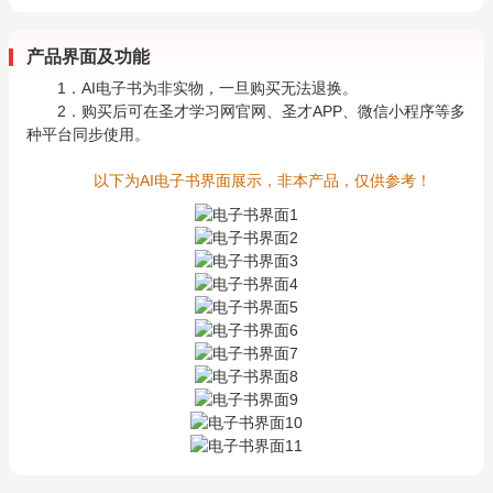
产品界面及功能
1．AI电子书为非实物，一旦购买无法退换。
2．购买后可在圣才学习网官网、圣才APP、微信小程序等多
种平台同步使用。
以下为AI电子书界面展示，非本产品，仅供参考！