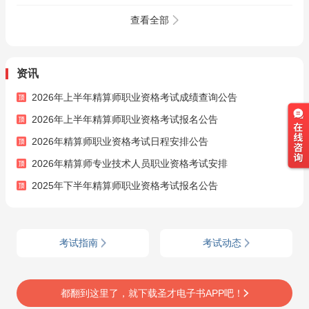
班
【历年真题（视频讲
班【教材精讲＋真题
解）＋章节题库＋考
串讲】
查看全部
前押题】AI讲解
资讯
2026年上半年精算师职业资格考试成绩查询公告
2026年上半年精算师职业资格考试报名公告
2026年精算师职业资格考试日程安排公告
2026年精算师专业技术人员职业资格考试安排
2025年下半年精算师职业资格考试报名公告
考试指南
考试动态
都翻到这里了，就下载圣才电子书APP吧！