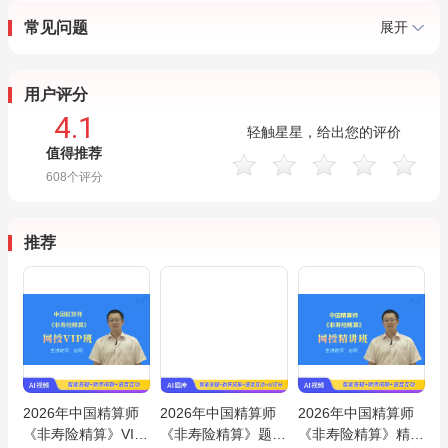
常见问题
展开
用户评分
4.1
轻触星星，给出您的评价
值得推荐
608
个评分
推荐
2026年中国精算师
2026年中国精算师
2026年中国精算师
《非寿险精算》VIP
《非寿险精算》题库
《非寿险精算》精讲