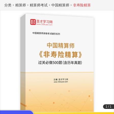
分类
精算师
精算师考试
中国精算师
非寿险精算
1
/
1