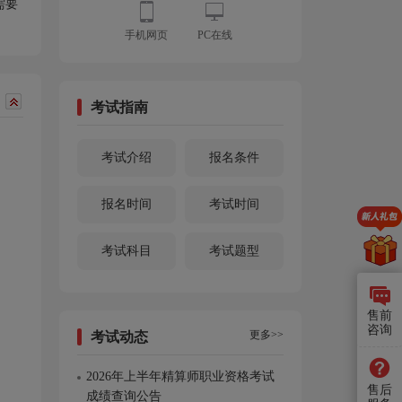
需要
手机网页
PC在线
考试指南
考试介绍
报名条件
报名时间
考试时间
考试科目
考试题型
售前
咨询
更多>>
考试动态
2026年上半年精算师职业资格考试
售后
成绩查询公告