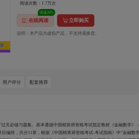
阅读次数：
1.7万
次
试读20%
在线阅读
立即购买
说明：本产品为虚拟产品，不支持退换货。
用户评分
配套推荐
”过关必做习题集。基本遵循中国精算师资格考试指定教材《金融数学》
目编排，共分11章，根据《中国精算师资格考试
-
考试指南》中“金融数学