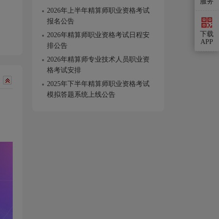
服务
2026年上半年精算师职业资格考试
报名公告
下载
2026年精算师职业资格考试日程安
APP
排公告
2026年精算师专业技术人员职业资
格考试安排
2025年下半年精算师职业资格考试
模拟答题系统上线公告