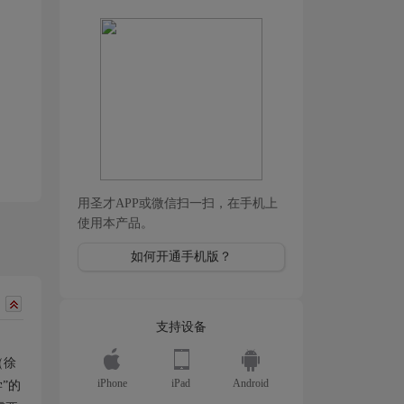
用圣才APP或微信扫一扫，在手机上
使用本产品。
如何开通手机版？
支持设备
（徐
iPhone
iPad
Android
”的