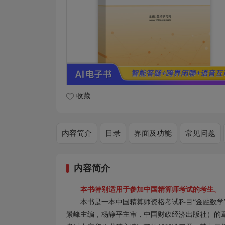
收藏
内容简介
目录
界面及功能
常见问题
内容简介
本书特别适用于参加中国精算师考试的考生。
本书是一本中国精算师资格考试科目“金融数学
景峰主编，杨静平主审，中国财政经济出版社）的章