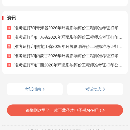
资讯
[准考证打印]青海省2026年环境影响评价工程师准考证打印公告（6月9日-6月12日）
[准考证打印]广东省2026年环境影响评价工程师准考证打印公告（6月9日-6月12日）
[准考证打印]黑龙江省2026年环境影响评价工程师准考证打印公告（6月9日-6月11日）
[准考证打印]内蒙古2026年环境影响评价工程师准考证打印公告（6月8日-6月14日）
[准考证打印]广西2026年环境影响评价工程师准考证打印公告（6月8日-6月14日）
考试指南
考试动态
都翻到这里了，就下载圣才电子书APP吧！