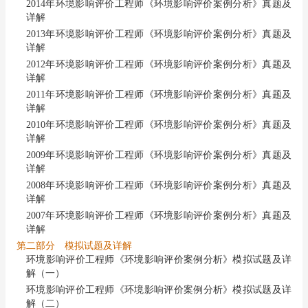
2014年环境影响评价工程师《环境影响评价案例分析》真题及
详解
2013年环境影响评价工程师《环境影响评价案例分析》真题及
详解
2012年环境影响评价工程师《环境影响评价案例分析》真题及
详解
2011年环境影响评价工程师《环境影响评价案例分析》真题及
详解
2010年环境影响评价工程师《环境影响评价案例分析》真题及
详解
2009年环境影响评价工程师《环境影响评价案例分析》真题及
详解
2008年环境影响评价工程师《环境影响评价案例分析》真题及
详解
2007年环境影响评价工程师《环境影响评价案例分析》真题及
详解
第二部分 模拟试题及详解
环境影响评价工程师《环境影响评价案例分析》模拟试题及详
解（一）
环境影响评价工程师《环境影响评价案例分析》模拟试题及详
解（二）