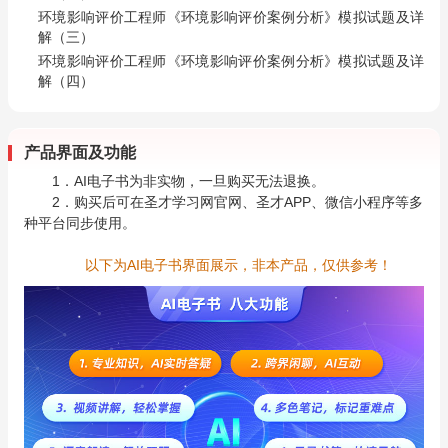
环境影响评价工程师《环境影响评价案例分析》模拟试题及详
解（三）
环境影响评价工程师《环境影响评价案例分析》模拟试题及详
解（四）
产品界面及功能
1．AI电子书为非实物，一旦购买无法退换。
2．购买后可在圣才学习网官网、圣才APP、微信小程序等多
种平台同步使用。
以下为AI电子书界面展示，非本产品，仅供参考！