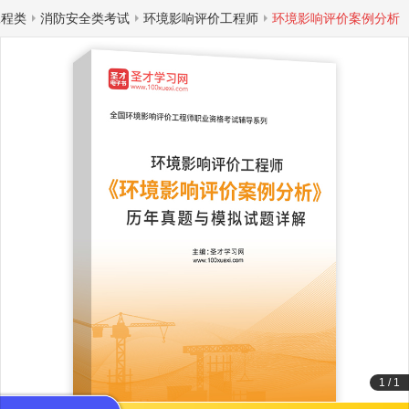
工程类
消防安全类考试
环境影响评价工程师
环境影响评价案例分析
1
/
1