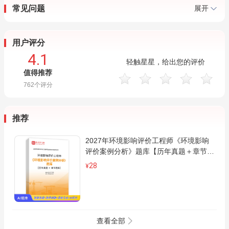
常见问题
展开
用户评分
4.1
轻触星星，给出您的评价
值得推荐
762
个评分
推荐
2027年环境影响评价工程师《环境影响
评价案例分析》题库【历年真题＋章节题
库】AI讲解
28
¥
查看全部