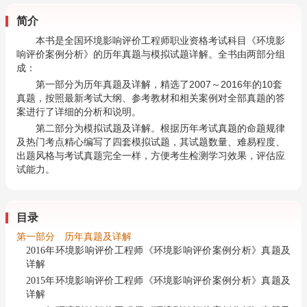
简介
本书是全国环境影响评价工程师职业资格考试科目《环境影
响评价案例分析》的历年真题与模拟试题详解。全书由两部分组
成：
第一部分为历年真题及详解，精选了2007～2016年
的
10套
真题，按照最新考试大纲、参考教材和相关案例对全部真题的答
案进行了详细的分析和说明。
第二部分为模拟试题及详解。根据历年考试真题的命题规律
及热门考点精心编写了四套模拟试题，其试题数量、难易程度、
出题风格与考试真题完全一样，方便考生检测学习效果，评估应
试能力。
目录
第一部分 历年真题及详解
2016年环境影响评价工程师《环境影响评价案例分析》真题及
详解
2015年环境影响评价工程师《环境影响评价案例分析》真题及
详解