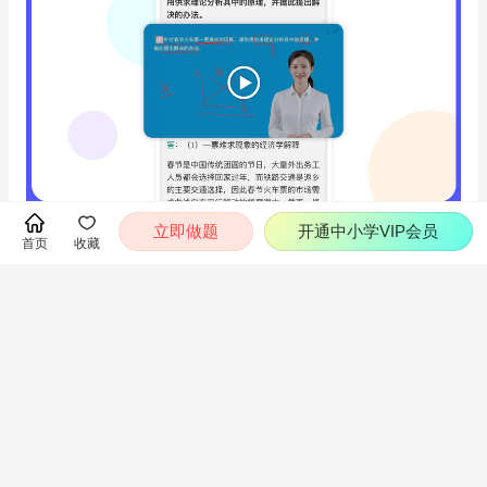
立即做题
开通中小学VIP会员
首页
收藏