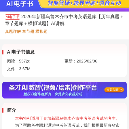
2026年新疆乌鲁木齐市中考英语题库【历年真题＋
AI电子书
章节题库＋模拟试题】AI讲解
真题详解 章节题 模拟题
AI电子书信息
阅读：
537
次
更新：2025/02/06
文件：3.67M
简介
本书特别适用于参加新疆乌鲁木齐市中考英语考试的考生。
为了帮助考生顺利通过中考英语考试，我们根据最新各省市