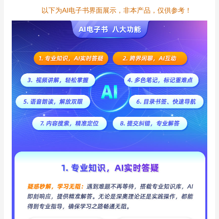
以下为AI电子书界面展示，非本产品，仅供参考！