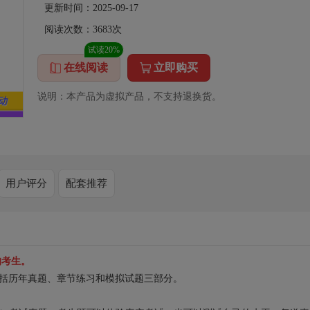
更新时间：2025-09-17
阅读次数：
3683
次
试读20%
在线阅读
立即购买
说明：本产品为虚拟产品，不支持退换货。
用户评分
配套推荐
的考生。
包括历年真题、章节练习和模拟试题三部分。