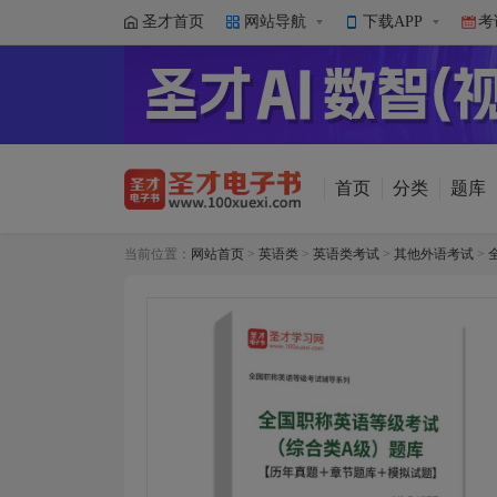
圣才首页
网站导航
下载APP
考
首页
分类
题库
当前位置：
网站首页
>
英语类
>
英语类考试
>
其他外语考试
>