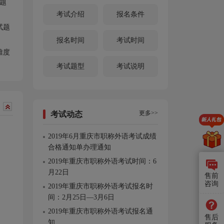
真题
考试介绍
报名条件
试题
报名时间
考试时间
难度
考试题型
考试说明
更多>>
考试动态
2019年6月重庆市职称外语考试成绩
合格通知单办理通知
2019年重庆市职称外语考试时间：6
月22日
售前
咨询
2019年重庆市职称外语考试报名时
间：2月25日—3月6日
2019年重庆市职称外语考试报名通
售后
知