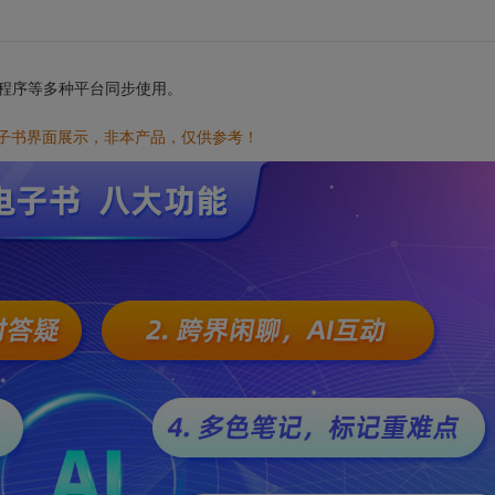
小程序等多种平台同步使用。
电子书界面展示，非本产品，仅供参考！