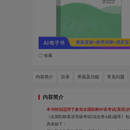
收藏
内容简介
目录
界面及功能
常见问题
内容简介
本书特别适用于参加全国职称外语考试[英语]
《全国职称英语等级考试(综合类A级)题库》
具体如下：