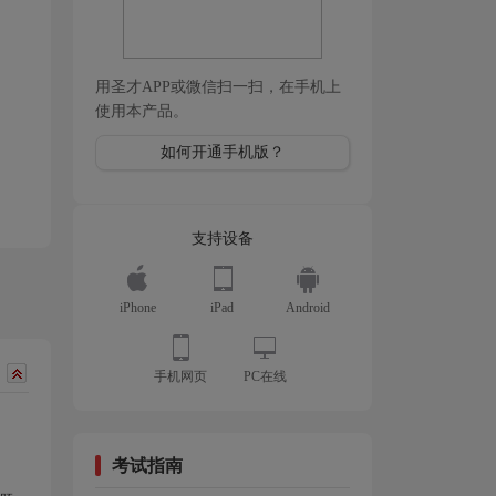
用圣才APP或微信扫一扫，在手机上
使用本产品。
如何开通手机版？
支持设备
iPhone
iPad
Android
手机网页
PC在线
考试指南