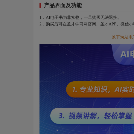
产品界面及功能
1．AI电子书为非实物，一旦购买无法退换。
2．购买后可在圣才学习网官网、圣才APP、微信
以下为AI