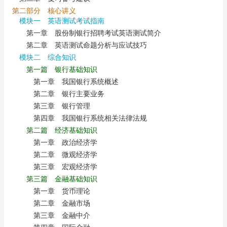
第二部分 核心讲义
模块一 英语测试考试指南
第一章 股份制银行招聘考试英语测试简介
第二章 英语测试命题分析与应试技巧
模块二 综合知识
第一篇 银行基础知识
第一章 我国银行系统概述
第二章 银行主要业务
第三章 银行管理
第四章 我国银行系统相关法律法规
第二篇 经济基础知识
第一章 政治经济学
第二章 微观经济学
第三章 宏观经济学
第三篇 金融基础知识
第一章 货币理论
第二章 金融市场
第三章 金融中介