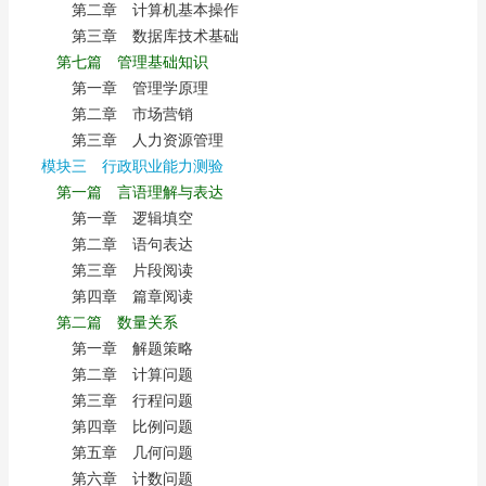
第二章 计算机基本操作
第三章 数据库技术基础
第七篇 管理基础知识
第一章 管理学原理
第二章 市场营销
第三章 人力资源管理
模块三 行政职业能力测验
第一篇 言语理解与表达
第一章 逻辑填空
第二章 语句表达
第三章 片段阅读
第四章 篇章阅读
第二篇 数量关系
第一章 解题策略
第二章 计算问题
第三章 行程问题
第四章 比例问题
第五章 几何问题
第六章 计数问题