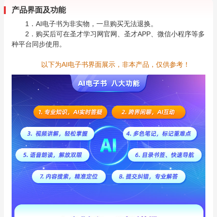
产品界面及功能
1．AI电子书为非实物，一旦购买无法退换。
2．购买后可在圣才学习网官网、圣才APP、微信小程序等多
种平台同步使用。
以下为AI电子书界面展示，非本产品，仅供参考！