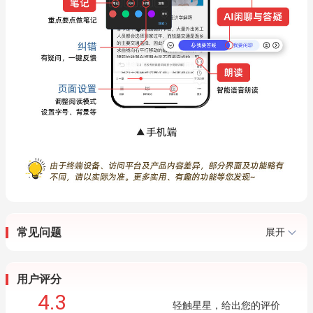
常见问题
展开
用户评分
4.3
轻触星星，给出您的评价