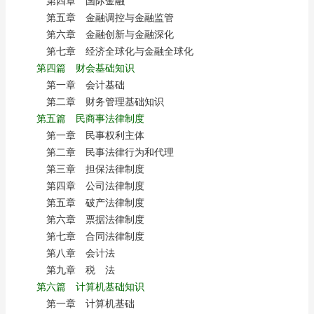
第四章 国际金融
第五章 金融调控与金融监管
第六章 金融创新与金融深化
第七章 经济全球化与金融全球化
第四篇 财会基础知识
第一章 会计基础
第二章 财务管理基础知识
第五篇 民商事法律制度
第一章 民事权利主体
第二章 民事法律行为和代理
第三章 担保法律制度
第四章 公司法律制度
第五章 破产法律制度
第六章 票据法律制度
第七章 合同法律制度
第八章 会计法
第九章 税 法
第六篇 计算机基础知识
第一章 计算机基础