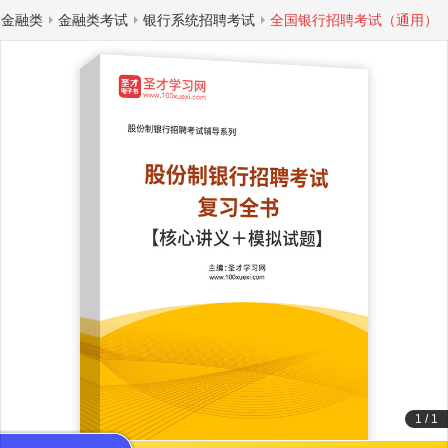
金融类
金融类考试
银行系统招聘考试
全国银行招聘考试（通用）
1
/
1