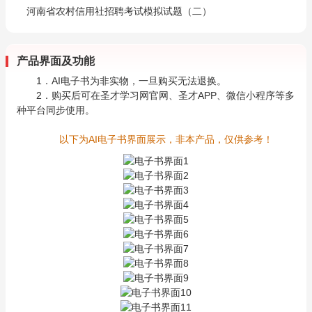
河南省农村信用社招聘考试模拟试题（二）
产品界面及功能
1．AI电子书为非实物，一旦购买无法退换。
2．购买后可在圣才学习网官网、圣才APP、微信小程序等多
种平台同步使用。
以下为AI电子书界面展示，非本产品，仅供参考！