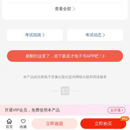
查看全部
考试指南
考试动态
都翻到这里了，就下载圣才电子书APP吧！
本产品由河南电子音像出版社提供网络出版和阅读服务
开通VIP会员，免费使用本产品
去开通
¥60
立即做题
立即购买
首页
收藏