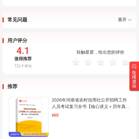
常见问题
展开
用户评分
4.1
轻触星星，给出您的评价
值得推荐
721
个评分
推荐
2026年河南省农村信用社公开招聘工作
人员考试复习全书【核心讲义＋历年真题
详解】AI讲解
60
¥