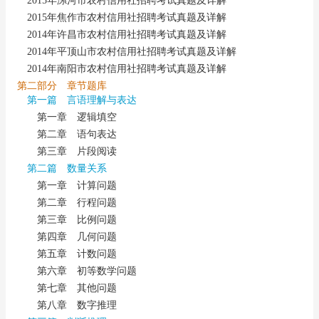
2015年漯河市农村信用社招聘考试真题及详解
2015年焦作市农村信用社招聘考试真题及详解
2014年许昌市农村信用社招聘考试真题及详解
2014年平顶山市农村信用社招聘考试真题及详解
2014年南阳市农村信用社招聘考试真题及详解
第二部分 章节题库
第一篇 言语理解与表达
第一章 逻辑填空
第二章 语句表达
第三章 片段阅读
第二篇 数量关系
第一章 计算问题
第二章 行程问题
第三章 比例问题
第四章 几何问题
第五章 计数问题
第六章 初等数学问题
第七章 其他问题
第八章 数字推理