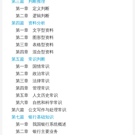
第三篇 判断推理
第一章 定义判断
第二章 逻辑判断
第四篇 资料分析
第一章 文字型资料
第二章 图形型资料
第三章 表格型资料
第四章 混合型资料
第五篇 常识判断
第一章 国情常识
第二章 政治常识
第三章 法律常识
第四章 管理常识
第五章 人文历史常识
第六章 自然和科学常识
第六篇 公文写作与处理常识
第七篇 银行基础知识
第一章 我国银行系统概述
第二章 银行主要业务