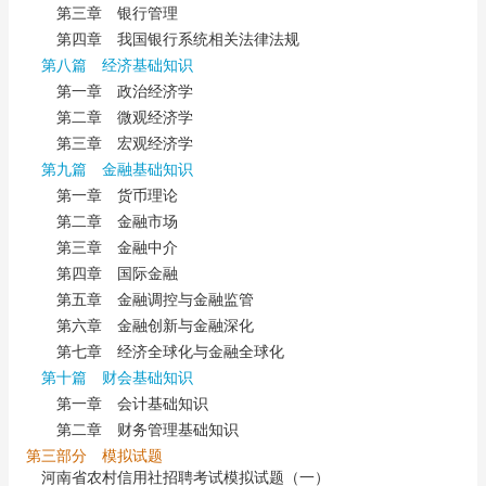
第三章 银行管理
第四章 我国银行系统相关法律法规
第八篇 经济基础知识
第一章 政治经济学
第二章 微观经济学
第三章 宏观经济学
第九篇 金融基础知识
第一章 货币理论
第二章 金融市场
第三章 金融中介
第四章 国际金融
第五章 金融调控与金融监管
第六章 金融创新与金融深化
第七章 经济全球化与金融全球化
第十篇 财会基础知识
第一章 会计基础知识
第二章 财务管理基础知识
第三部分 模拟试题
河南省农村信用社招聘考试模拟试题（一）