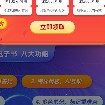
小程序等多种平台同步使用。
电子书界面展示，非本产品，仅供参考！