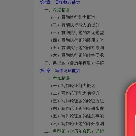
第4
章 贯彻执行能力
一、考点精讲
（一）贯彻执行能力概述
（二）贯彻执行能力的提升
（三）贯彻执行题的常见题型
（四）贯彻执行题的惯用文体
（五）贯彻执行题的作答原则
（六）贯彻执行题的作答要求
二、典型题（含历年真题）详解
第5
章 写作论证能力
一、考点精讲
（一）写作论证能力概述
（二）写作论证能力的提升
（三）写作论证题的论证方法
（四）写作论证题的答题步骤
（五）写作论证题的注意事项
（六）写作论证题的评分原则
二、典型题（含历年真题）详解