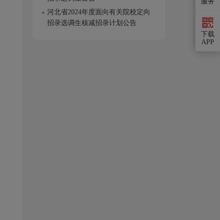
服务
河北省2024年度面向有关院校定向
招录选调生核减招录计划公告
下载
APP