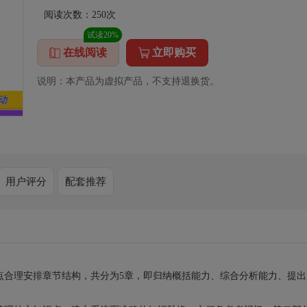
阅读次数：
250
次
试读20%
在线阅读
立即购买
说明：本产品为虚拟产品，不支持退换货。
用户评分
配套推荐
。
点合理安排章节结构，共分为5章，即归纳概括能力、综合分析能力、提出