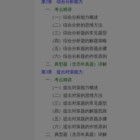
第2
章 综合分析能力
一、考点精讲
（一）综合分析能力概述
（二）综合分析的思维方法
（三）综合分析题的常见题型
（四）综合分析题的解题策略
（五）综合分析题的答题步骤
（六）综合分析题的作答原则
二、典型题（含历年真题）详解
第3
章 提出对策能力
一、考点精讲
（一）提出对策能力概述
（二）提出对策的思维方法
（三）提出对策题的常见题型
（四）提出对策题的解题思路
（五）提出对策题的答题步骤
（六）提出对策题的作答原则
二、典型题（含历年真题）详解