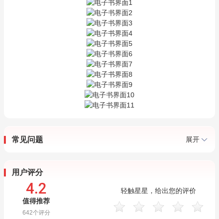
常见问题
展开
用户评分
4.2
轻触星星，给出您的评价
值得推荐
642
个评分