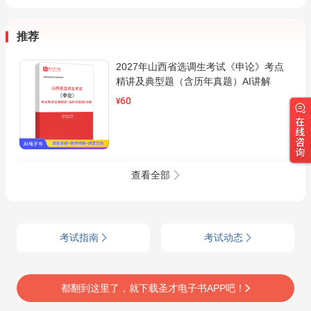
推荐
2027年山西省选调生考试《申论》考点
精讲及典型题（含历年真题）AI讲解
60
¥
查看全部
考试指南
考试动态
都翻到这里了，就下载圣才电子书APP吧！