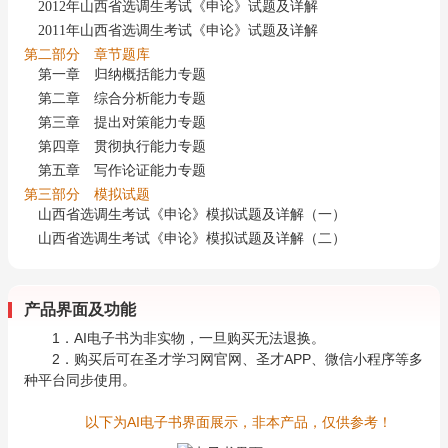
2012年山西省选调生考试《申论》试题及详解
2011年山西省选调生考试《申论》试题及详解
第二部分 章节题库
第一章 归纳概括能力专题
第二章 综合分析能力专题
第三章 提出对策能力专题
第四章 贯彻执行能力专题
第五章 写作论证能力专题
第三部分 模拟试题
山西省选调生考试《申论》模拟试题及详解（一）
山西省选调生考试《申论》模拟试题及详解（二）
产品界面及功能
1．AI电子书为非实物，一旦购买无法退换。
2．购买后可在圣才学习网官网、圣才APP、微信小程序等多
种平台同步使用。
以下为AI电子书界面展示，非本产品，仅供参考！