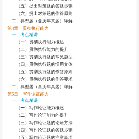
（五）提出对策题的答题步骤
（六）提出对策题的作答原则
二、典型题（含历年真题）详解
第4章 贯彻执行能力
一、考点精讲
（一）贯彻执行能力概述
（二）贯彻执行能力的提升
（三）贯彻执行题的常见题型
（四）贯彻执行题的惯用文体
（五）贯彻执行题的作答原则
（六）贯彻执行题的作答要求
二、典型题（含历年真题）详解
第5章 写作论证能力
一、考点精讲
（一）写作论证能力概述
（二）写作论证能力的提升
（三）写作论证题的论证方法
（四）写作论证题的答题步骤
（五）写作论证题的注意事项