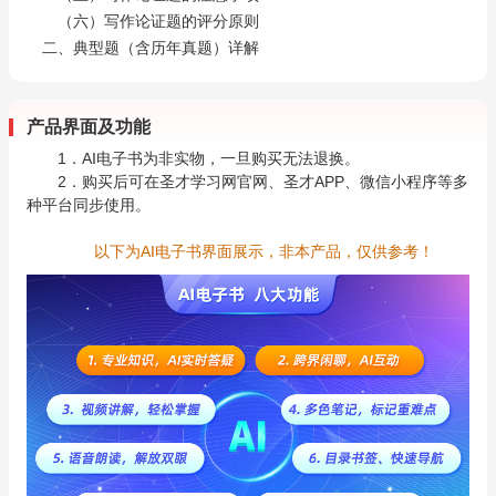
（六）写作论证题的评分原则
二、典型题（含历年真题）详解
产品界面及功能
1．AI电子书为非实物，一旦购买无法退换。
2．购买后可在圣才学习网官网、圣才APP、微信小程序等多
种平台同步使用。
以下为AI电子书界面展示，非本产品，仅供参考！