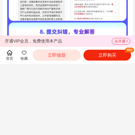
开通VIP会员，免费使用本产品
去开通
¥60
立即做题
立即购买
首页
收藏