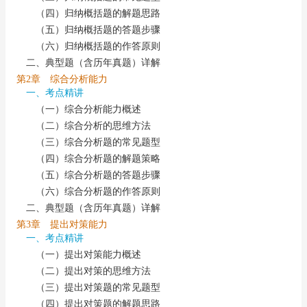
（四）归纳概括题的解题思路
（五）归纳概括题的答题步骤
（六）归纳概括题的作答原则
二、典型题（含历年真题）详解
第2章 综合分析能力
一、考点精讲
（一）综合分析能力概述
（二）综合分析的思维方法
（三）综合分析题的常见题型
（四）综合分析题的解题策略
（五）综合分析题的答题步骤
（六）综合分析题的作答原则
二、典型题（含历年真题）详解
第3章 提出对策能力
一、考点精讲
（一）提出对策能力概述
（二）提出对策的思维方法
（三）提出对策题的常见题型
（四）提出对策题的解题思路