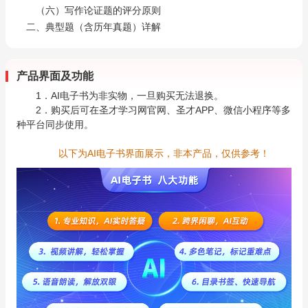
（六）写作论证题的评分原则
二、典型题（含历年真题）详解
产品界面及功能
1．AI电子书为非实物，一旦购买无法退换。
2．购买后可在圣才学习网官网、圣才APP、微信小程序等多
种平台同步使用。
以下为AI电子书界面展示，非本产品，仅供参考！