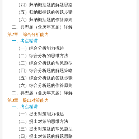
（四）归纳概括题的解题思路
（五）归纳概括题的答题步骤
（六）归纳概括题的作答原则
二、典型题（含历年真题）详解
第2章 综合分析能力
一、考点精讲
（一）综合分析能力概述
（二）综合分析的思维方法
（三）综合分析题的常见题型
（四）综合分析题的解题策略
（五）综合分析题的答题步骤
（六）综合分析题的作答原则
二、典型题（含历年真题）详解
第3章 提出对策能力
一、考点精讲
（一）提出对策能力概述
（二）提出对策的思维方法
（三）提出对策题的常见题型
（四）提出对策题的解题思路