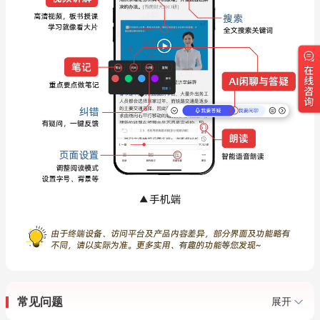
常见问题
展开