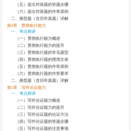
（五）提出对策题的答题步骤
（六）提出对策题的作答原则
二、典型题（含历年真题）详解
第4章 贯彻执行能力
一、考点精讲
（一）贯彻执行能力概述
（二）贯彻执行能力的提升
（三）贯彻执行题的常见题型
（四）贯彻执行题的惯用文体
（五）贯彻执行题的作答原则
（六）贯彻执行题的作答要求
二、典型题（含历年真题）详解
第5章 写作论证能力
一、考点精讲
（一）写作论证能力概述
（二）写作论证能力的提升
（三）写作论证题的论证方法
（四）写作论证题的答题步骤
（五）写作论证题的注意事项