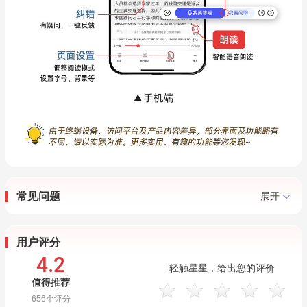
常见问题
展开
用户评分
4.2
轻触星星，给出您的评价
值得推荐
656
个评分