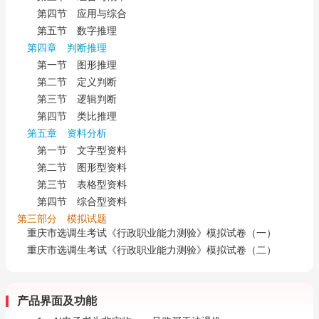
第四节 应用与综合
第五节 数字推理
第四章 判断推理
第一节 图形推理
第二节 定义判断
第三节 逻辑判断
第四节 类比推理
第五章 资料分析
第一节 文字型资料
第二节 图形型资料
第三节 表格型资料
第四节 综合型资料
第三部分 模拟试题
重庆市选调生考试《行政职业能力测验》模拟试卷（一）
重庆市选调生考试《行政职业能力测验》模拟试卷（二）
产品界面及功能