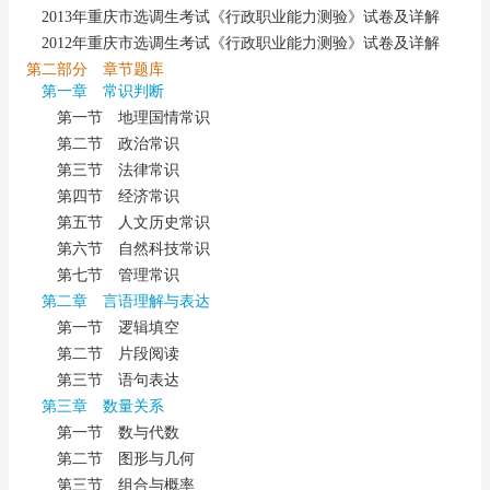
2013年重庆市选调生考试《行政职业能力测验》试卷及详解
2012年重庆市选调生考试《行政职业能力测验》试卷及详解
第二部分 章节题库
第一章 常识判断
第一节 地理国情常识
第二节 政治常识
第三节 法律常识
第四节 经济常识
第五节 人文历史常识
第六节 自然科技常识
第七节 管理常识
第二章 言语理解与表达
第一节 逻辑填空
第二节 片段阅读
第三节 语句表达
第三章 数量关系
第一节 数与代数
第二节 图形与几何
第三节 组合与概率