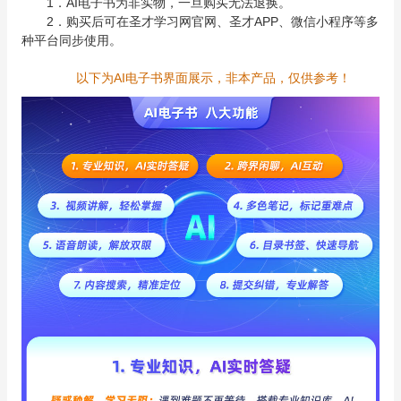
1．AI电子书为非实物，一旦购买无法退换。
2．购买后可在圣才学习网官网、圣才APP、微信小程序等多
种平台同步使用。
以下为AI电子书界面展示，非本产品，仅供参考！