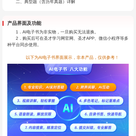
二、典型题（含历年真题）详解
产品界面及功能
1．AI电子书为非实物，一旦购买无法退换。
2．购买后可在圣才学习网官网、圣才APP、微信小程序等多
种平台同步使用。
以下为AI电子书界面展示，非本产品，仅供参考！