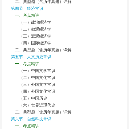
二、典型题（含历年真题）详解
第四节 经济常识
一、考点精讲
（一）政治经济学
（二）微观经济学
（三）宏观经济学
（四）国际经济学
二、典型题（含历年真题）详解
第五节 人文历史常识
一、考点精讲
（一）中国文学常识
（二）中国文化常识
（三）外国文学常识
（四）外国文化常识
（五）中国历史
（六）世界近现代史
二、典型题（含历年真题）详解
第六节 自然科技常识
一、考点精讲