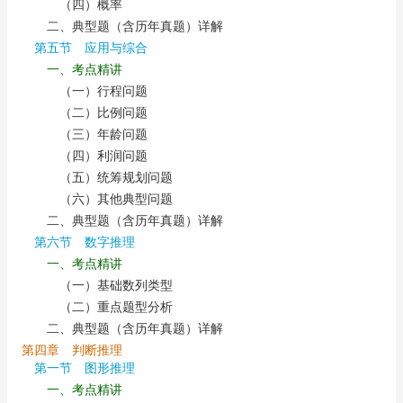
（四）概率
二、典型题（含历年真题）详解
第五节 应用与综合
一、考点精讲
（一）行程问题
（二）比例问题
（三）年龄问题
（四）利润问题
（五）统筹规划问题
（六）其他典型问题
二、典型题（含历年真题）详解
第六节 数字推理
一、考点精讲
（一）基础数列类型
（二）重点题型分析
二、典型题（含历年真题）详解
第四章 判断推理
第一节 图形推理
一、考点精讲