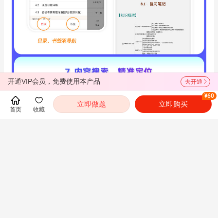
开通VIP会员，免费使用本产品
去开通
¥60
立即做题
立即购买
首页
收藏