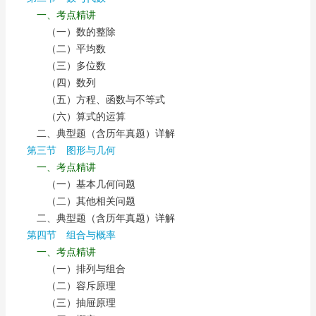
一、考点精讲
（一）数的整除
（二）平均数
（三）多位数
（四）数列
（五）方程、函数与不等式
（六）算式的运算
二、典型题（含历年真题）详解
第三节 图形与几何
一、考点精讲
（一）基本几何问题
（二）其他相关问题
二、典型题（含历年真题）详解
第四节 组合与概率
一、考点精讲
（一）排列与组合
（二）容斥原理
（三）抽屉原理