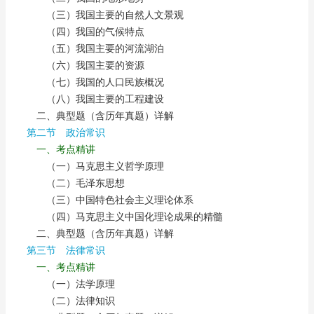
（三）我国主要的自然人文景观
（四）我国的气候特点
（五）我国主要的河流湖泊
（六）我国主要的资源
（七）我国的人口民族概况
（八）我国主要的工程建设
二、典型题（含历年真题）详解
第二节 政治常识
一、考点精讲
（一）马克思主义哲学原理
（二）毛泽东思想
（三）中国特色社会主义理论体系
（四）马克思主义中国化理论成果的精髓
二、典型题（含历年真题）详解
第三节 法律常识
一、考点精讲
（一）法学原理
（二）法律知识