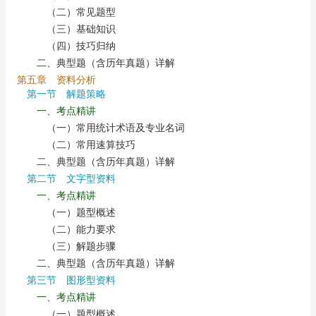
（二）常见题型
（三）基础知识
（四）技巧归纳
二、典型题（含历年真题）详解
第五章 资料分析
第一节 解题策略
一、考点精讲
（一）常用统计术语及专业名词
（二）常用速算技巧
二、典型题（含历年真题）详解
第二节 文字型资料
一、考点精讲
（一）题型概述
（二）能力要求
（三）解题步骤
二、典型题（含历年真题）详解
第三节 图形型资料
一、考点精讲
（一）题型概述