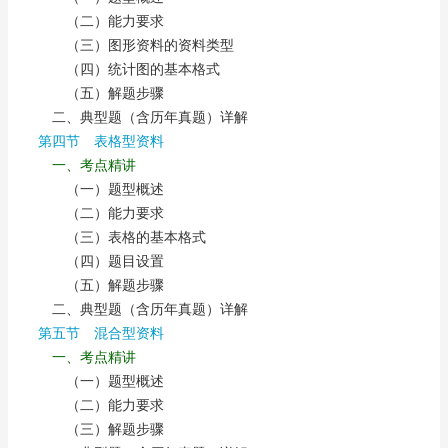
（二）能力要求
（三）图形资料的资料类型
（四）统计图的基本格式
（五）解题步骤
二、典型题（含历年真题）详解
第四节 表格型资料
一、考点精讲
（一）题型概述
（二）能力要求
（三）表格的基本格式
（四）题目设置
（五）解题步骤
二、典型题（含历年真题）详解
第五节 混合型资料
一、考点精讲
（一）题型概述
（二）能力要求
（三）解题步骤