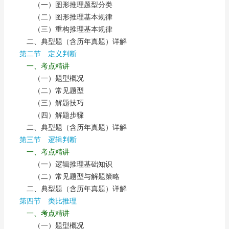
（一）图形推理题型分类
（二）图形推理基本规律
（三）重构推理基本规律
二、典型题（含历年真题）详解
第二节 定义判断
一、考点精讲
（一）题型概况
（二）常见题型
（三）解题技巧
（四）解题步骤
二、典型题（含历年真题）详解
第三节 逻辑判断
一、考点精讲
（一）逻辑推理基础知识
（二）常见题型与解题策略
二、典型题（含历年真题）详解
第四节 类比推理
一、考点精讲
（一）题型概况