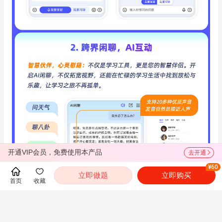
开通VIP会员，免费使用本产品
去开通
¥60
立即做题
立即购买
首页
收藏