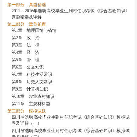
第一部分 真题精选
2011～2016年选聘高校毕业生到村任职考试《综合基础知识》
真题精选及详解
第二部分 章节题库
第1章 地理国情与省情
第2章 政 治
第3章 法 律
第4章 经 济
第5章 管 理
第6章 公文知识
第7章 科技生活常识
第8章 历史人文常识
第9章 计算机知识
第10章 农业农村知识
第11章 主观材料题
第三部分 模拟试题
四川省选聘高校毕业生到村任职考试《综合基础知识》模拟试
卷及详解（一）
四川省选聘高校毕业生到村任职考试《综合基础知识》模拟试
卷及详解（二）