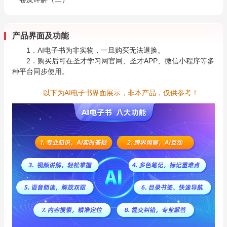
产品界面及功能
1．AI电子书为非实物，一旦购买无法退换。
2．购买后可在圣才学习网官网、圣才APP、微信小程序等多
种平台同步使用。
以下为AI电子书界面展示，非本产品，仅供参考！