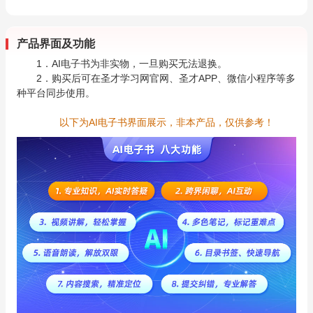
产品界面及功能
1．AI电子书为非实物，一旦购买无法退换。
2．购买后可在圣才学习网官网、圣才APP、微信小程序等多
种平台同步使用。
以下为AI电子书界面展示，非本产品，仅供参考！