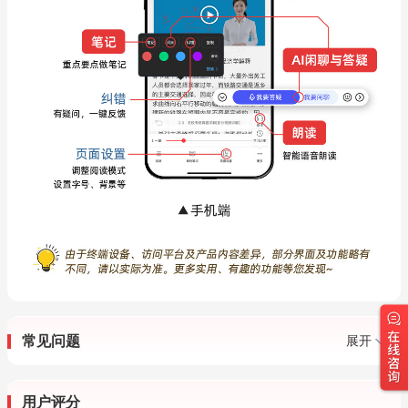
常见问题
展开
用户评分