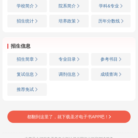
学校简介
院系简介
学科&专业
招生统计
培养政策
历年分数线
招生信息
招生简章
专业目录
参考书目
复试信息
调剂信息
成绩查询
推荐免试
都翻到这里了，就下载圣才电子书APP吧！