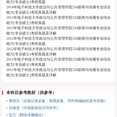
能力[专业硕士]考研真题
2014年电子科技大学政治与公共管理学院334新闻与传播专业综合
能力[专业硕士]考研真题及详解
2013年电子科技大学政治与公共管理学院334新闻与传播专业综合
能力[专业硕士]考研真题
2013年电子科技大学政治与公共管理学院334新闻与传播专业综合
能力[专业硕士]考研真题及详解
2012年电子科技大学政治与公共管理学院334新闻与传播专业综合
能力[专业硕士]考研真题
2012年电子科技大学政治与公共管理学院334新闻与传播专业综合
能力[专业硕士]考研真题及详解
2011年电子科技大学政治与公共管理学院334新闻与传播专业综合
能力[专业硕士]考研真题
2011年电子科技大学政治与公共管理学院334新闻与传播专业综合
能力[专业硕士]考研真题及详解
本科目参考教材（供参考）
莱特尔《全能记者必备：新闻采集、写作和编辑的基本技能》
刘海贵《中国新闻采访写作学》
彭兰《网络传播概论》