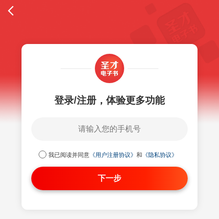
登录/注册，体验更多功能
我已阅读并同意
《用户注册协议》
和
《隐私协议》
下一步