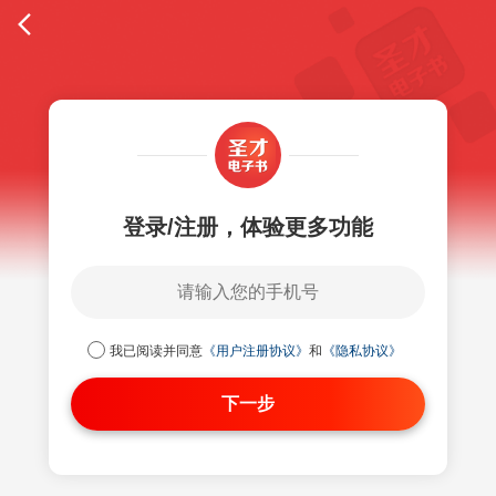
登录/注册，体验更多功能
我已阅读并同意
《用户注册协议》
和
《隐私协议》
下一步