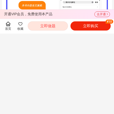
开通VIP会员，免费使用本产品
去开通
¥10
立即做题
立即购买
首页
收藏