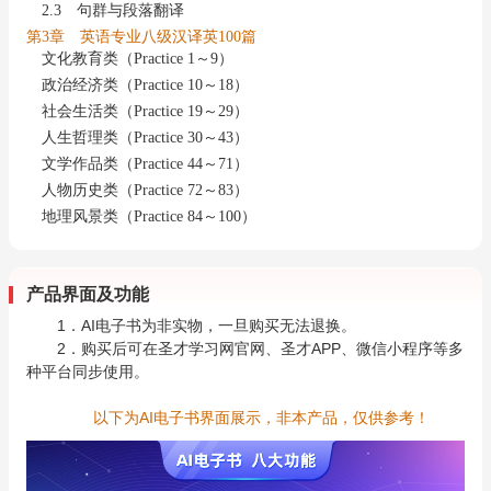
2.3 句群与段落翻译
第3章 英语专业八级汉译英100篇
文化教育类（Practice 1～9）
政治经济类（Practice 10～18）
社会生活类（Practice 19～29）
人生哲理类（Practice 30～43）
文学作品类（Practice 44～71）
人物历史类（Practice 72～83）
地理风景类（Practice 84～100）
产品界面及功能
1．AI电子书为非实物，一旦购买无法退换。
2．购买后可在圣才学习网官网、圣才APP、微信小程序等多
种平台同步使用。
以下为AI电子书界面展示，非本产品，仅供参考！