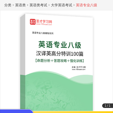
分类
英语类
英语类考试
大学英语考试
英语专业八级
1
/
1