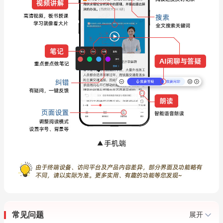
常见问题
展开