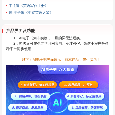
丁往道《英语写作手册》
琼·平卡姆《中式英语之鉴》
产品界面及功能
1．AI电子书为非实物，一旦购买无法退换。
2．购买后可在圣才学习网官网、圣才APP、微信小程序等多
种平台同步使用。
以下为AI电子书界面展示，非本产品，仅供参考！