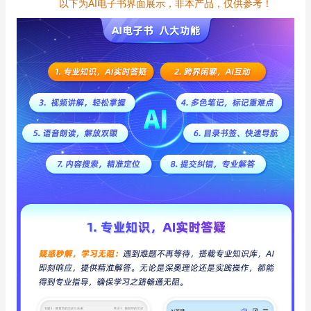
以下为AI电子书界面展示，非本产品，仅供参考！