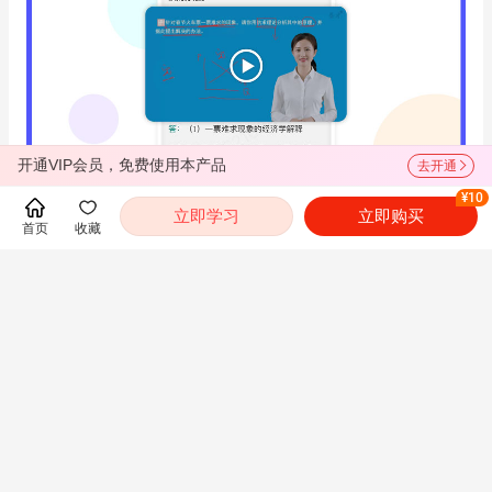
开通VIP会员，免费使用本产品
去开通
¥10
立即学习
立即购买
首页
收藏