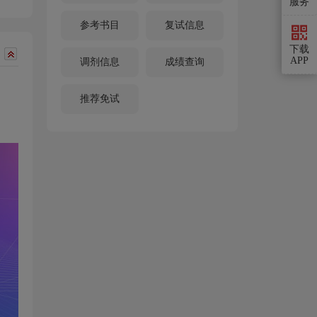
服务
参考书目
复试信息
下载
APP
调剂信息
成绩查询
推荐免试