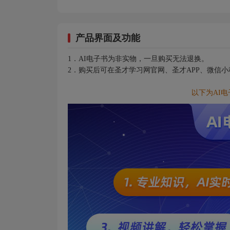
产品界面及功能
1．AI电子书为非实物，一旦购买无法退换。
2．购买后可在圣才学习网官网、圣才APP、微信
以下为AI