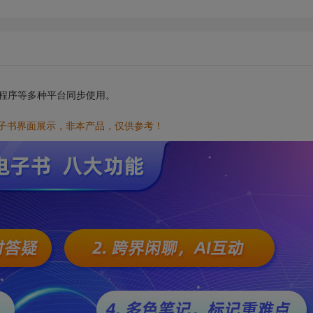
小程序等多种平台同步使用。
电子书界面展示，非本产品，仅供参考！