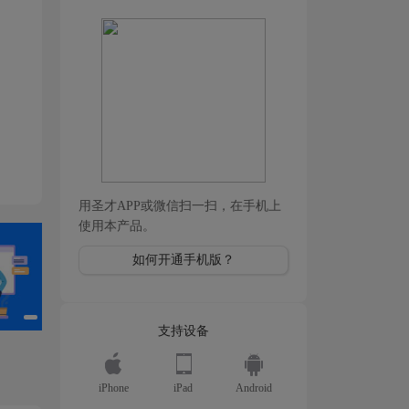
用圣才APP或微信扫一扫，在手机上
使用本产品。
如何开通手机版？
支持设备
iPhone
iPad
Android