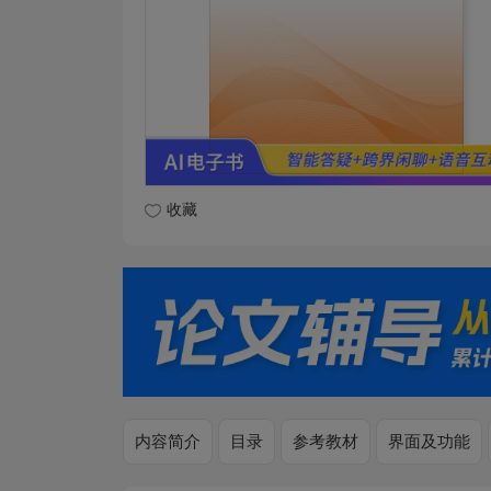
收藏
内容简介
目录
参考教材
界面及功能