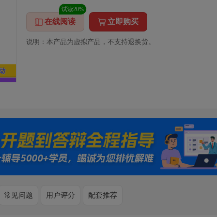
试读20%
在线阅读
立即购买
说明：本产品为虚拟产品，不支持退换货。
常见问题
用户评分
配套推荐